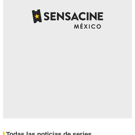
Todas las noticias de series