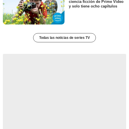
ciencia ficción de Prime Video
y solo tiene ocho capítulos
Todas las noticias de series TV