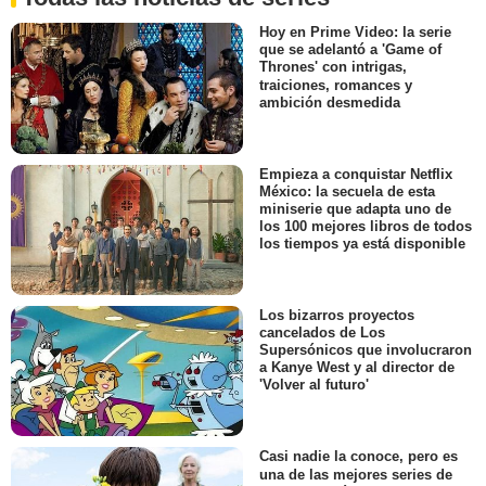
Hoy en Prime Video: la serie
que se adelantó a 'Game of
Thrones' con intrigas,
traiciones, romances y
ambición desmedida
Empieza a conquistar Netflix
México: la secuela de esta
miniserie que adapta uno de
los 100 mejores libros de todos
los tiempos ya está disponible
Los bizarros proyectos
cancelados de Los
Supersónicos que involucraron
a Kanye West y al director de
'Volver al futuro'
Casi nadie la conoce, pero es
una de las mejores series de