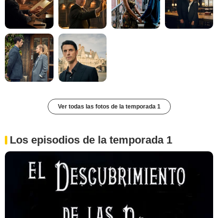
Ver todas las fotos de la temporada 1
Los episodios de la temporada 1