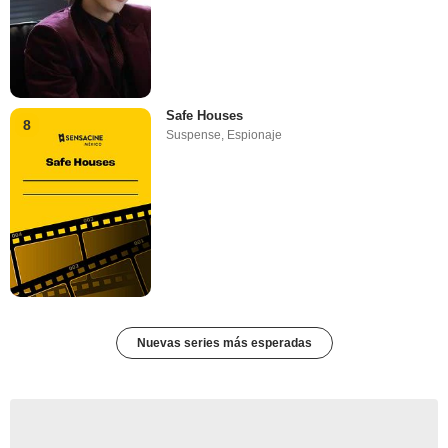
Safe Houses
8
Suspense
,
Espionaje
Nuevas series más esperadas