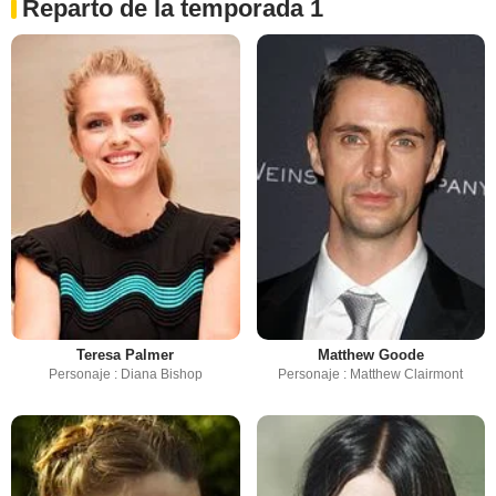
Reparto de la temporada 1
Teresa Palmer
Matthew Goode
Personaje : Diana Bishop
Personaje : Matthew Clairmont