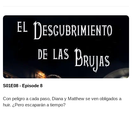
S01E08 - Episode 8
Con peligro a cada paso, Diana y Matthew se ven obligados a
huir. ¿Pero escaparán a tiempo?