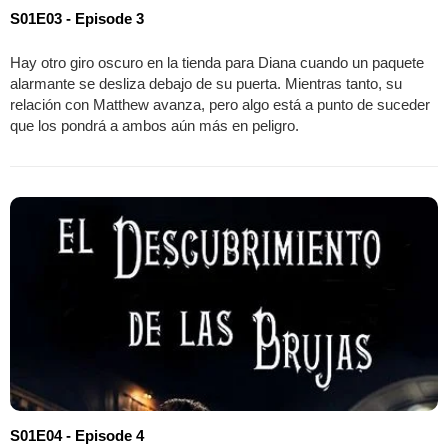
S01E03 - Episode 3
Hay otro giro oscuro en la tienda para Diana cuando un paquete
alarmante se desliza debajo de su puerta. Mientras tanto, su
relación con Matthew avanza, pero algo está a punto de suceder
que los pondrá a ambos aún más en peligro.
S01E04 - Episode 4