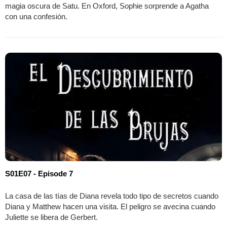
magia oscura de Satu. En Oxford, Sophie sorprende a Agatha
con una confesión.
S01E07 - Episode 7
La casa de las tías de Diana revela todo tipo de secretos cuando
Diana y Matthew hacen una visita. El peligro se avecina cuando
Juliette se libera de Gerbert.