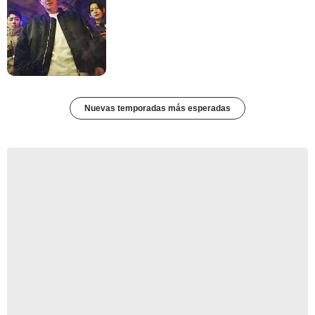
Nuevas temporadas más esperadas