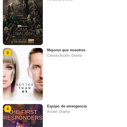
Mejores que nosotros
3
Ciencia ficción
,
Drama
Equipo de emergencia
4
Acción
,
Drama