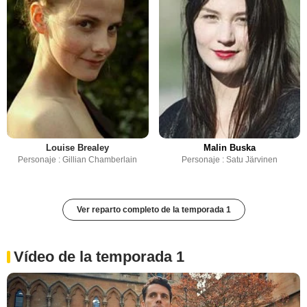
Louise Brealey
Malin Buska
Personaje : Gillian Chamberlain
Personaje : Satu Järvinen
Ver reparto completo de la temporada 1
Vídeo de la temporada 1