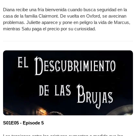
Diana recibe una fría bienvenida cuando busca seguridad en la
casa de la familia Clairmont. De vuelta en Oxford, se avecinan
problemas. Juliette aparece y pone en peligro la vida de Marcus,
mientras Satu paga el precio por su curiosidad.
S01E05 - Episode 5