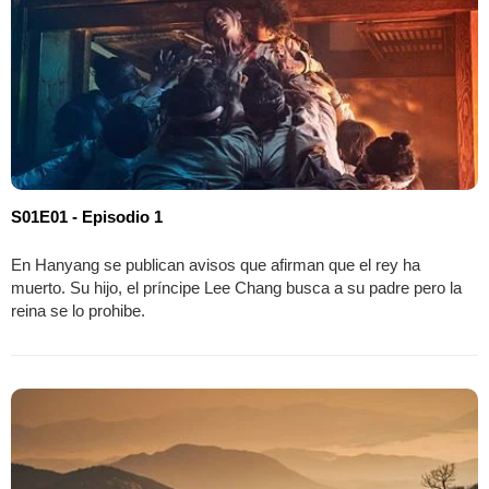
S01E01 - Episodio 1
En Hanyang se publican avisos que afirman que el rey ha
muerto. Su hijo, el príncipe Lee Chang busca a su padre pero la
reina se lo prohibe.