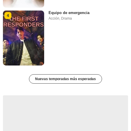
Equipo de emergencia
4
Acción
,
Drama
Nuevas temporadas más esperadas