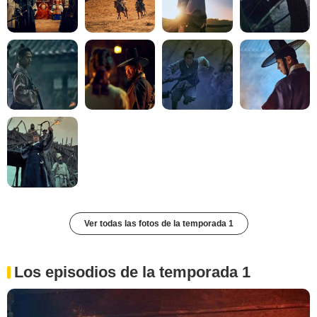
Ver todas las fotos de la temporada 1
Los episodios de la temporada 1