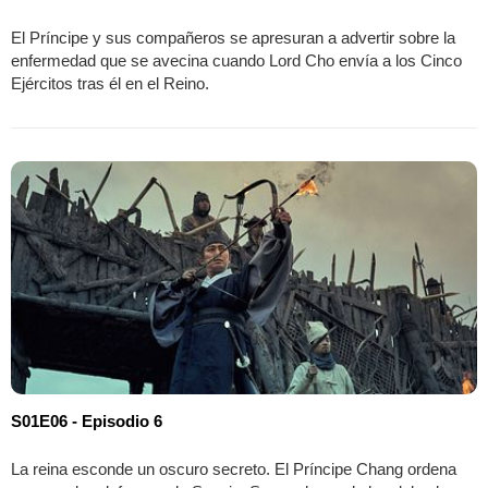
El Príncipe y sus compañeros se apresuran a advertir sobre la
enfermedad que se avecina cuando Lord Cho envía a los Cinco
Ejércitos tras él en el Reino.
S01E06 - Episodio 6
La reina esconde un oscuro secreto. El Príncipe Chang ordena