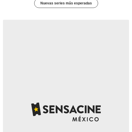
Nuevas series más esperadas