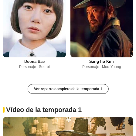
Doona Bae
Sang-ho Kim
Personaje : Seo-bi
Personaje : Moo-Young
Ver reparto completo de la temporada 1
Vídeo de la temporada 1