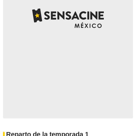
Reparto de la temporada 1