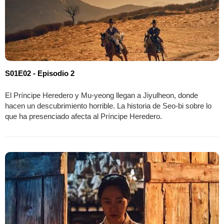
S01E02 - Episodio 2
El Príncipe Heredero y Mu-yeong llegan a Jiyulheon, donde
hacen un descubrimiento horrible. La historia de Seo-bi sobre lo
que ha presenciado afecta al Príncipe Heredero.