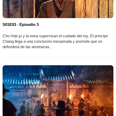
S01E03 - Episodio 3
Cho Hak-ju y la reina supervisan el cuidado del rey. El príncipe
Chang llega a una conclusión inesperada y promete que se
defenderá de las amenazas.