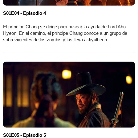
S01E04 - Episodio 4
El príncipe Chang se dirige para buscar la ayuda de Lord Ahn
Hyeon. En el camino, el príncipe Chang conoce a un grupo de
sobrevivientes de los zombis y los lleva a Jiyulheon.
S01E05 - Episodio 5