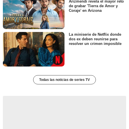
Arizmendi revela el mayor reto
de grabar 'Tierra de Amor y
Coraje' en Arizona
La miniserie de Netflix donde
dos ex deben reunirse para
resolver un crimen imposible
Todas las noticias de series TV