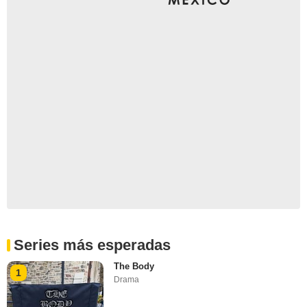
Series más esperadas
The Body
1
Drama