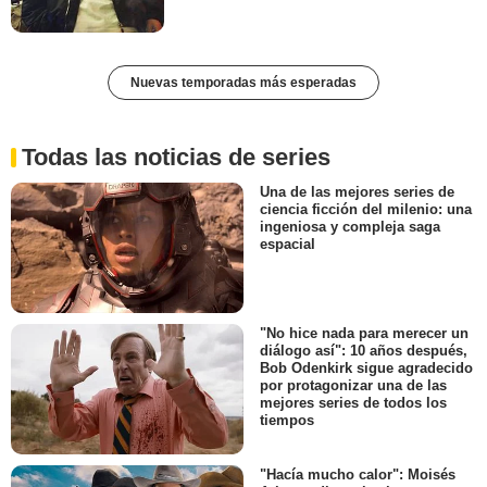
Nuevas temporadas más esperadas
Todas las noticias de series
Una de las mejores series de
ciencia ficción del milenio: una
ingeniosa y compleja saga
espacial
"No hice nada para merecer un
diálogo así": 10 años después,
Bob Odenkirk sigue agradecido
por protagonizar una de las
mejores series de todos los
tiempos
"Hacía mucho calor": Moisés