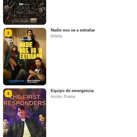
Nadie nos va a extrañar
3
Drama
Equipo de emergencia
4
Acción
,
Drama