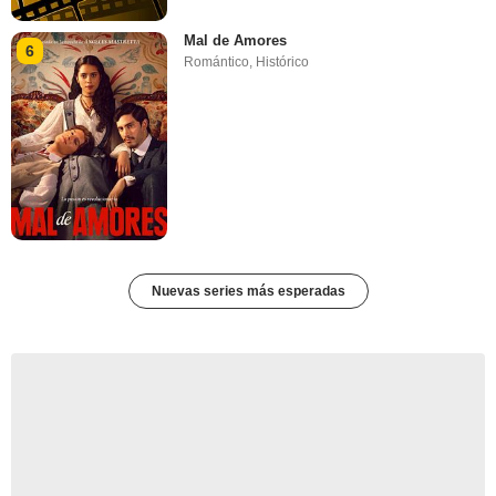
Mal de Amores
6
Romántico
,
Histórico
Nuevas series más esperadas