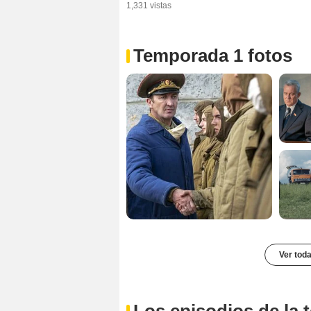
1,331 vistas
Temporada 1 fotos
Ver toda