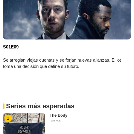
S01E09
Se arreglan viejas cuentas y se forjan nuevas alianzas. Elliot
toma una decisión que define su futuro.
Series más esperadas
The Body
1
Drama