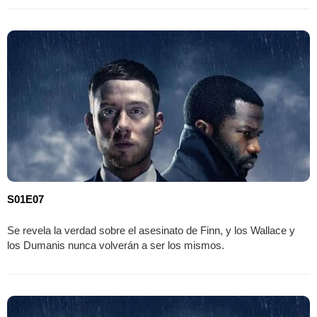
S01E07
Se revela la verdad sobre el asesinato de Finn, y los Wallace y
los Dumanis nunca volverán a ser los mismos.