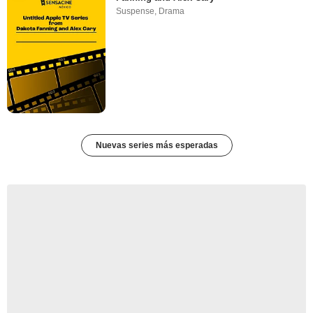
Suspense
,
Drama
Nuevas series más esperadas