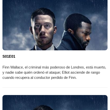
S01E01
Finn Wallace, el criminal más poderoso de Londres, está muerto,
y nadie sabe quién ordenó el ataque; Elliot asciende de rango
cuando recupera al conductor perdido de Finn.