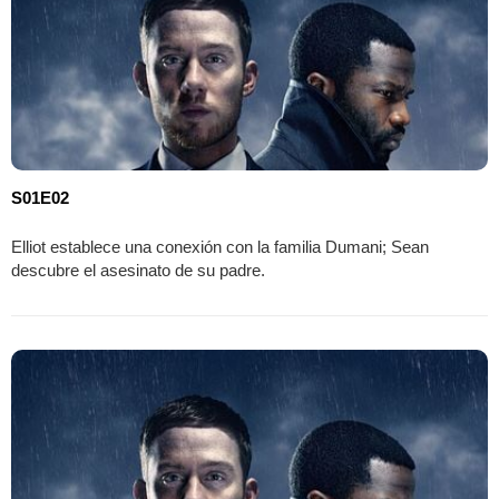
S01E02
Elliot establece una conexión con la familia Dumani; Sean
descubre el asesinato de su padre.