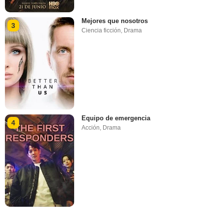
Mejores que nosotros
3
Ciencia ficción
,
Drama
Equipo de emergencia
4
Acción
,
Drama