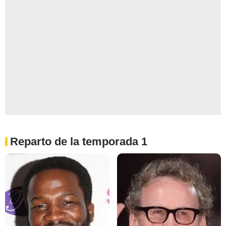
Reparto de la temporada 1