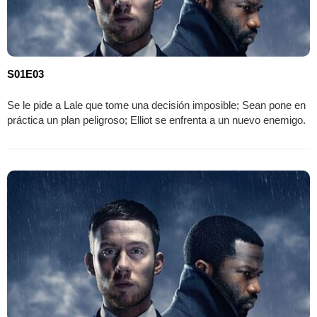
S01E03
Se le pide a Lale que tome una decisión imposible; Sean pone en
práctica un plan peligroso; Elliot se enfrenta a un nuevo enemigo.