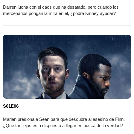
Darren lucha con el caos que ha desatado, pero cuando los
mercenarios pongan la mira en él, ¿podrá Kinney ayudar?
S01E06
Marian presiona a Sean para que descubra al asesino de Finn.
¿Qué tan lejos está dispuesto a llegar en busca de la verdad?