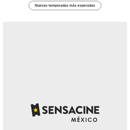
Nuevas temporadas más esperadas