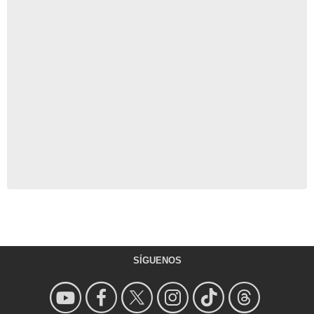
SÍGUENOS