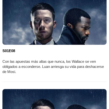
S01E08
Con las apuestas más altas que nunca, los Wallace se ven
obligados a esconderse. Luan arriesga su vida para deshacerse
de Mosi.