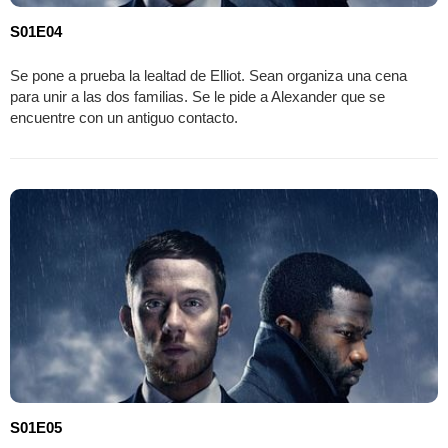
S01E04
Se pone a prueba la lealtad de Elliot. Sean organiza una cena
para unir a las dos familias. Se le pide a Alexander que se
encuentre con un antiguo contacto.
S01E05