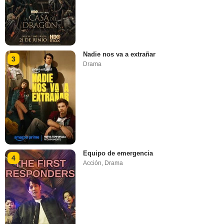
Nadie nos va a extrañar
3
Drama
Equipo de emergencia
4
Acción
,
Drama