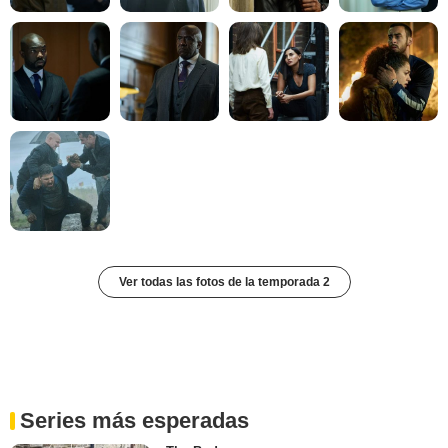
Ver todas las fotos de la temporada 2
Series más esperadas