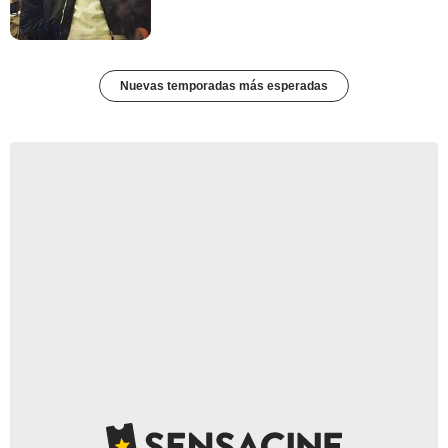
Nuevas temporadas más esperadas