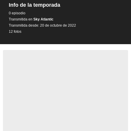
Info de la temporada
0 episodio
Transmitida en
Sky Atlantic
Transmitida desde: 20 de octubre de 2022
12 fotos