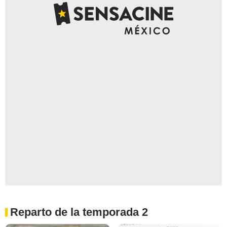
Reparto de la temporada 2