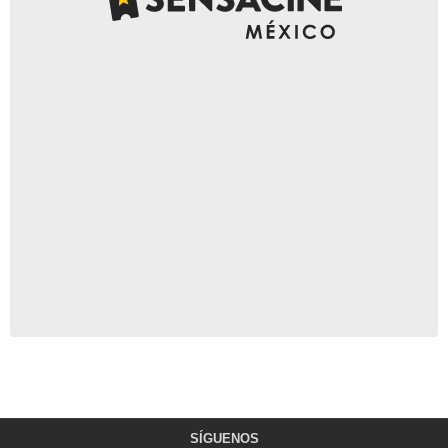
SÍGUENOS