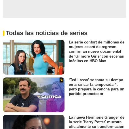
Todas las noticias de series
La serie confort de millones de
mujeres estará de regreso:
confirman nuevo documental
de ‘Gilmore Girls’ con escenas
inéditas en HBO Max
‘Ted Lasso’ se toma su tiempo
en arrancar la temporada 4,
pero prepara la cancha para un
partido prometedor
La nueva Hermione Granger de
la serie 'Harry Potter' muestra
oficialmente su transformación