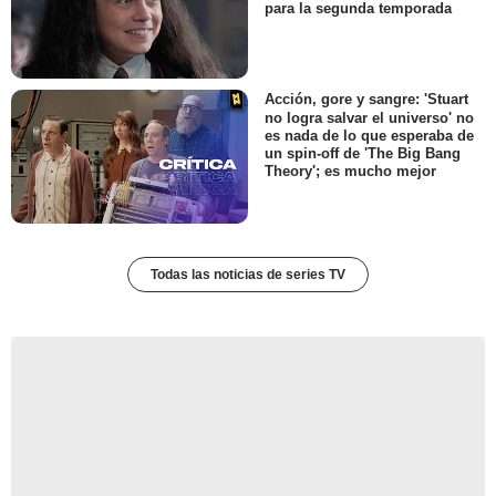
para la segunda temporada
Acción, gore y sangre: 'Stuart
no logra salvar el universo' no
es nada de lo que esperaba de
un spin-off de 'The Big Bang
Theory'; es mucho mejor
Todas las noticias de series TV