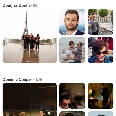
Douglas Booth
- 69
Dominic Cooper
- 189