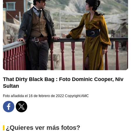
That Dirty Black Bag : Foto Dominic Cooper, Niv
Sultan
Foto añadida el 16 de febrero de 2022
Copyright AMC
¿Quieres ver más fotos?