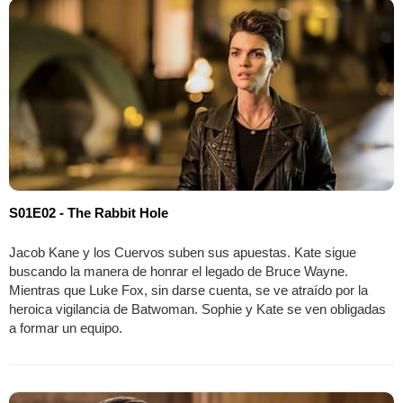
S01E02 - The Rabbit Hole
Jacob Kane y los Cuervos suben sus apuestas. Kate sigue
buscando la manera de honrar el legado de Bruce Wayne.
Mientras que Luke Fox, sin darse cuenta, se ve atraído por la
heroica vigilancia de Batwoman. Sophie y Kate se ven obligadas
a formar un equipo.