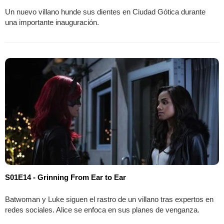
Un nuevo villano hunde sus dientes en Ciudad Gótica durante
una importante inauguración.
S01E14 - Grinning From Ear to Ear
Batwoman y Luke siguen el rastro de un villano tras expertos en
redes sociales. Alice se enfoca en sus planes de venganza.