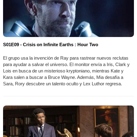
S01E09 - Crisis on Infinite Earths : Hour Two
El grupo usa la invención de Ray para rastrear nuevos reclutas
para ayudar a salvar el universo. El monitor envía a Iris, Clark y
Lois en busca de un misterioso kryptoniano, mientras Kate y
Kara salen a buscar a Bruce Wayne. Además, Mia desafía a
Sara, Rory descubre un talento oculto y Lex Luthor regresa.