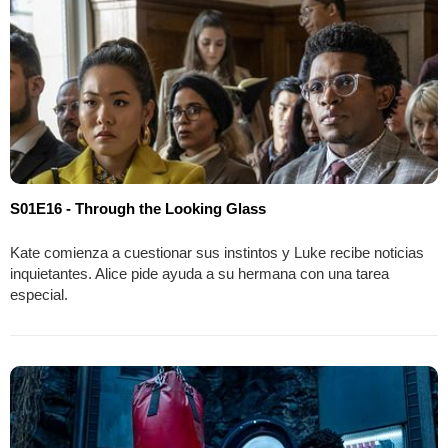
S01E16 - Through the Looking Glass
Kate comienza a cuestionar sus instintos y Luke recibe noticias
inquietantes. Alice pide ayuda a su hermana con una tarea
especial.