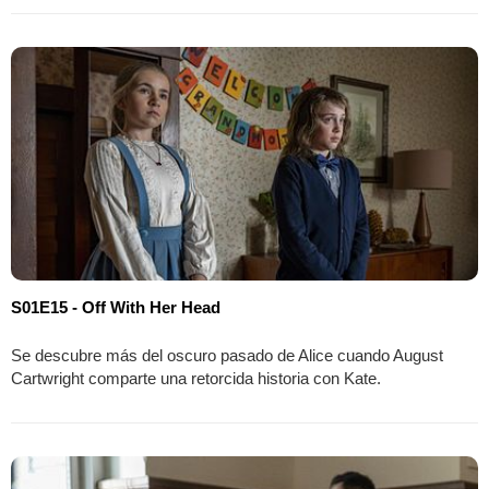
S01E15 - Off With Her Head
Se descubre más del oscuro pasado de Alice cuando August
Cartwright comparte una retorcida historia con Kate.