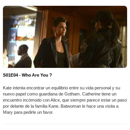
S01E04 - Who Are You ?
Kate intenta encontrar un equilibrio entre su vida personal y su
nuevo papel como guardiana de Gotham. Catherine tiene un
encuentro incómodo con Alice, que siempre parece estar un paso
por delante de la familia Kane. Batwoman le hace una visita a
Mary para pedirle un favor.