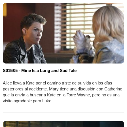
S01E05 - Mine Is a Long and Sad Tale
Alice lleva a Kate por el camino triste de su vida en los días
posteriores al accidente. Mary tiene una discusión con Catherine
que la envía a buscar a Kate en la Torre Wayne, pero no es una
visita agradable para Luke.