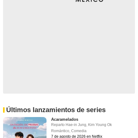
Últimos lanzamientos de series
Acaramelados
Reparto
Hae-in Jung
,
Kim Young Ok
Romántico
,
Comedia
7 de agosto de 2026 en Netflix