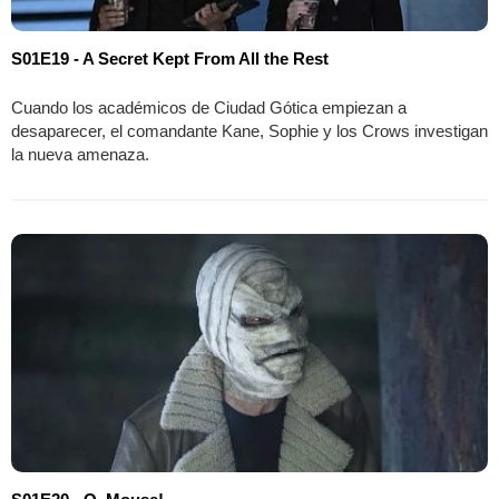
S01E19 - A Secret Kept From All the Rest
Cuando los académicos de Ciudad Gótica empiezan a
desaparecer, el comandante Kane, Sophie y los Crows investigan
la nueva amenaza.