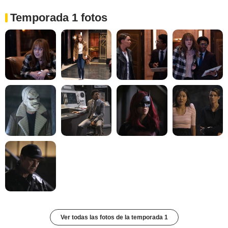
Temporada 1 fotos
Ver todas las fotos de la temporada 1