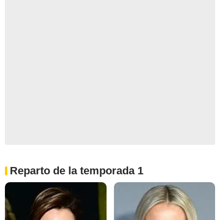
Reparto de la temporada 1