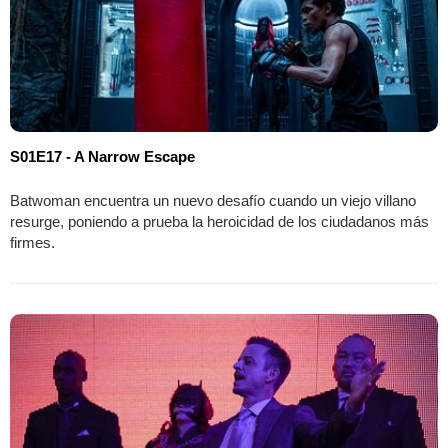
S01E17 - A Narrow Escape
Batwoman encuentra un nuevo desafío cuando un viejo villano
resurge, poniendo a prueba la heroicidad de los ciudadanos más
firmes.