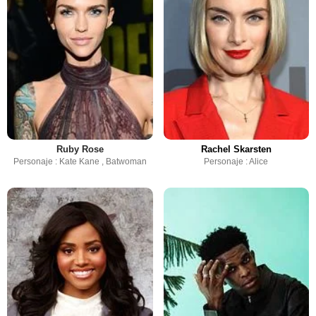
Ruby Rose
Rachel Skarsten
Personaje : Kate Kane , Batwoman
Personaje : Alice