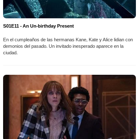
S01E11 - An Un-birthday Present
En el cumpleaños de las hermanas Kane, Kate y Alice lidian con
demonios del pasado. Un invitado inesperado aparece en la
ciudad.