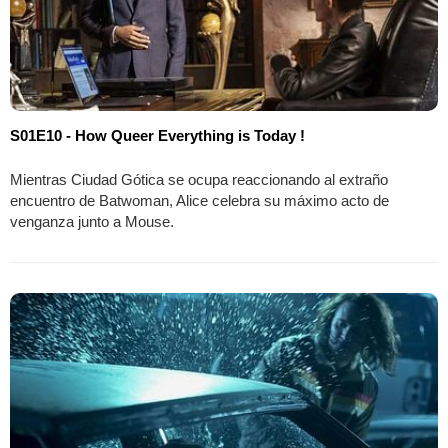
S01E10 - How Queer Everything is Today !
Mientras Ciudad Gótica se ocupa reaccionando al extraño
encuentro de Batwoman, Alice celebra su máximo acto de
venganza junto a Mouse.