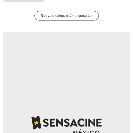
Nuevas series más esperadas