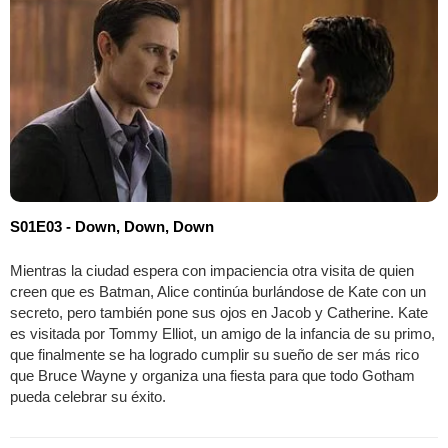
S01E03 - Down, Down, Down
Mientras la ciudad espera con impaciencia otra visita de quien
creen que es Batman, Alice continúa burlándose de Kate con un
secreto, pero también pone sus ojos en Jacob y Catherine. Kate
es visitada por Tommy Elliot, un amigo de la infancia de su primo,
que finalmente se ha logrado cumplir su sueño de ser más rico
que Bruce Wayne y organiza una fiesta para que todo Gotham
pueda celebrar su éxito.