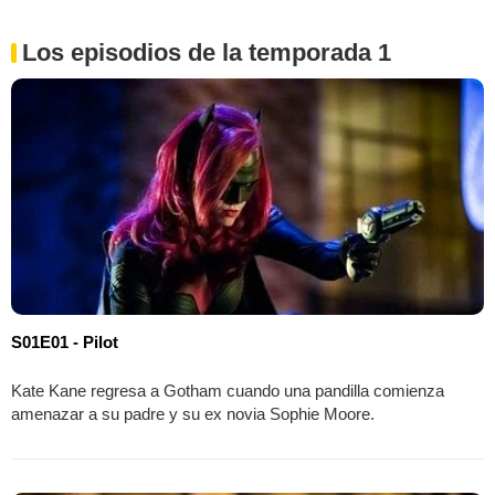
Los episodios de la temporada 1
S01E01 - Pilot
Kate Kane regresa a Gotham cuando una pandilla comienza
amenazar a su padre y su ex novia Sophie Moore.