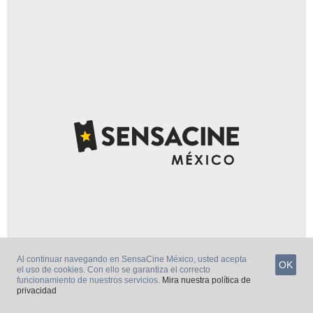
Al continuar navegando en SensaCine México, usted acepta
OK
el uso de cookies. Con ello se garantiza el correcto
funcionamiento de nuestros servicios.
Mira nuestra política de
privacidad