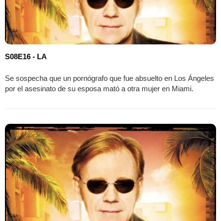
S08E16 - LA
Se sospecha que un pornógrafo que fue absuelto en Los Ángeles
por el asesinato de su esposa mató a otra mujer en Miami.