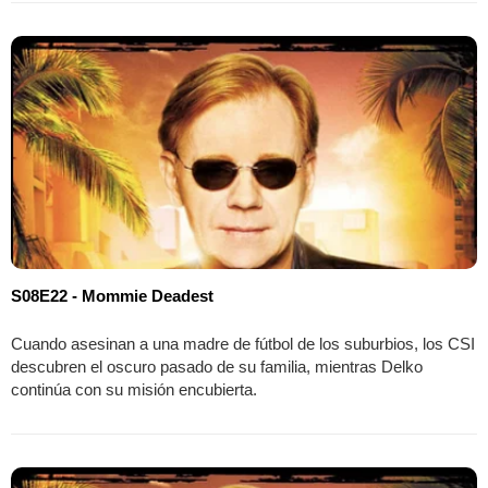
S08E22 - Mommie Deadest
Cuando asesinan a una madre de fútbol de los suburbios, los CSI
descubren el oscuro pasado de su familia, mientras Delko
continúa con su misión encubierta.