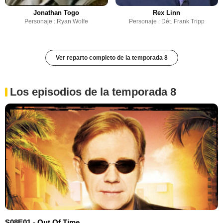
Jonathan Togo
Rex Linn
Personaje : Ryan Wolfe
Personaje : Dét. Frank Tripp
Ver reparto completo de la temporada 8
Los episodios de la temporada 8
S08E01 - Out Of Time