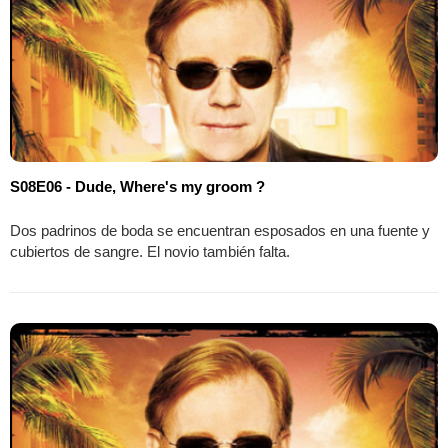
S08E06 - Dude, Where's my groom ?
Dos padrinos de boda se encuentran esposados ​​en una fuente y
cubiertos de sangre. El novio también falta.