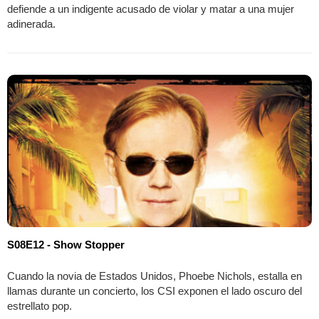
defiende a un indigente acusado de violar y matar a una mujer
adinerada.
S08E12 - Show Stopper
Cuando la novia de Estados Unidos, Phoebe Nichols, estalla en
llamas durante un concierto, los CSI exponen el lado oscuro del
estrellato pop.