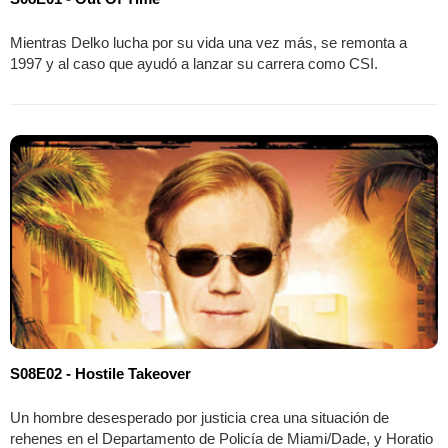
Mientras Delko lucha por su vida una vez más, se remonta a
1997 y al caso que ayudó a lanzar su carrera como CSI.
S08E02 - Hostile Takeover
Un hombre desesperado por justicia crea una situación de
rehenes en el Departamento de Policía de Miami/Dade, y Horatio