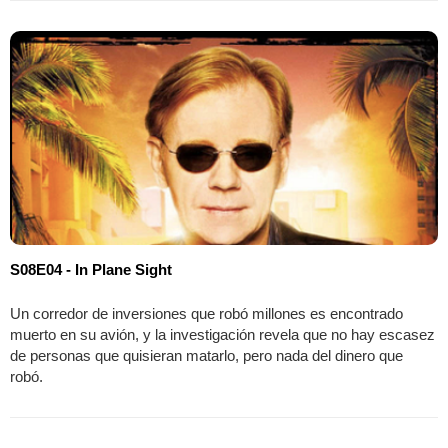
S08E04 - In Plane Sight
Un corredor de inversiones que robó millones es encontrado
muerto en su avión, y la investigación revela que no hay escasez
de personas que quisieran matarlo, pero nada del dinero que
robó.