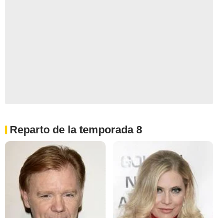
Reparto de la temporada 8