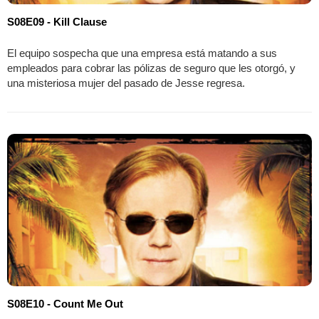
S08E09 - Kill Clause
El equipo sospecha que una empresa está matando a sus
empleados para cobrar las pólizas de seguro que les otorgó, y
una misteriosa mujer del pasado de Jesse regresa.
S08E10 - Count Me Out