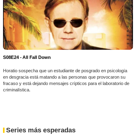
S08E24 - All Fall Down
Horatio sospecha que un estudiante de posgrado en psicología
en desgracia está matando a las personas que provocaron su
fracaso y está dejando mensajes crípticos para el laboratorio de
criminalística.
Series más esperadas