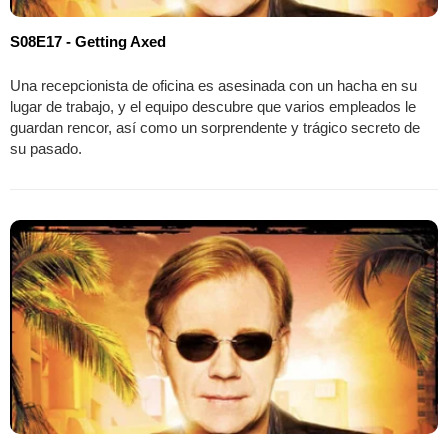
S08E17 - Getting Axed
Una recepcionista de oficina es asesinada con un hacha en su
lugar de trabajo, y el equipo descubre que varios empleados le
guardan rencor, así como un sorprendente y trágico secreto de
su pasado.