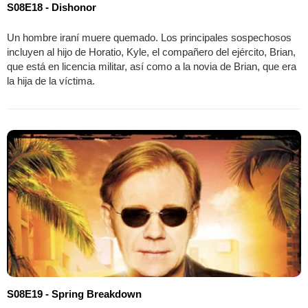
S08E18 - Dishonor
Un hombre iraní muere quemado. Los principales sospechosos
incluyen al hijo de Horatio, Kyle, el compañero del ejército, Brian,
que está en licencia militar, así como a la novia de Brian, que era
la hija de la víctima.
S08E19 - Spring Breakdown