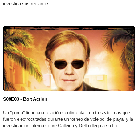
investiga sus reclamos.
S08E03 - Bolt Action
Un "puma" tiene una relación sentimental con tres víctimas que
fueron electrocutadas durante un torneo de voleibol de playa, y la
investigación interna sobre Calleigh y Delko llega a su fin.