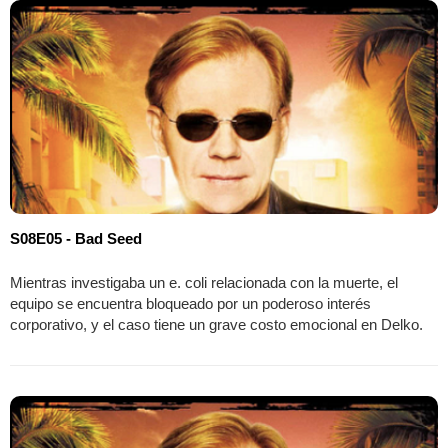
S08E05 - Bad Seed
Mientras investigaba un e. coli relacionada con la muerte, el
equipo se encuentra bloqueado por un poderoso interés
corporativo, y el caso tiene un grave costo emocional en Delko.