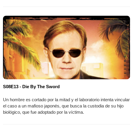
S08E13 - Die By The Sword
Un hombre es cortado por la mitad y el laboratorio intenta vincular
el caso a un mafioso japonés, que busca la custodia de su hijo
biológico, que fue adoptado por la víctima.