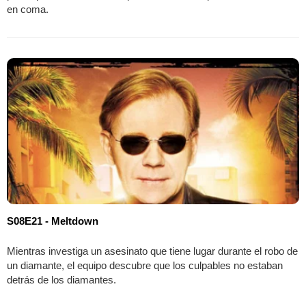
en coma.
S08E21 - Meltdown
Mientras investiga un asesinato que tiene lugar durante el robo de
un diamante, el equipo descubre que los culpables no estaban
detrás de los diamantes.