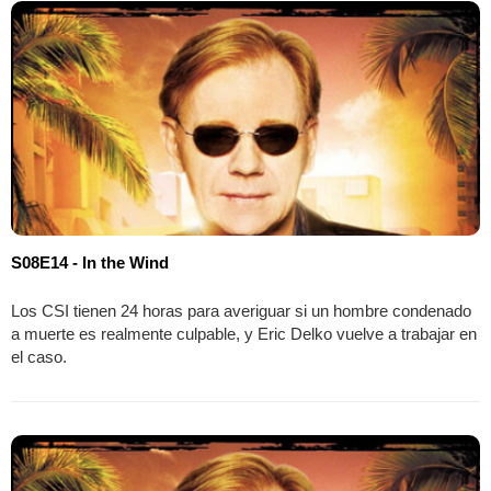
S08E14 - In the Wind
Los CSI tienen 24 horas para averiguar si un hombre condenado
a muerte es realmente culpable, y Eric Delko vuelve a trabajar en
el caso.