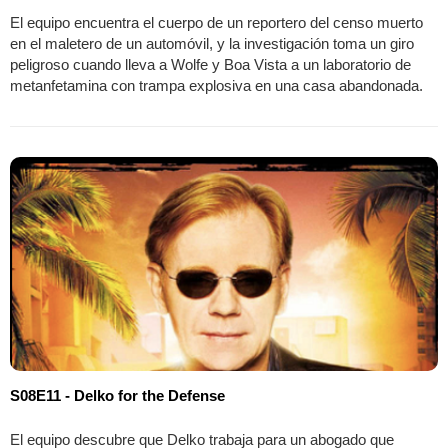
El equipo encuentra el cuerpo de un reportero del censo muerto
en el maletero de un automóvil, y la investigación toma un giro
peligroso cuando lleva a Wolfe y Boa Vista a un laboratorio de
metanfetamina con trampa explosiva en una casa abandonada.
S08E11 - Delko for the Defense
El equipo descubre que Delko trabaja para un abogado que