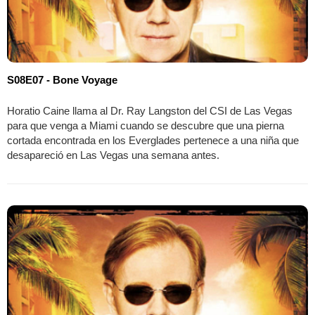
S08E07 - Bone Voyage
Horatio Caine llama al Dr. Ray Langston del CSI de Las Vegas
para que venga a Miami cuando se descubre que una pierna
cortada encontrada en los Everglades pertenece a una niña que
desapareció en Las Vegas una semana antes.