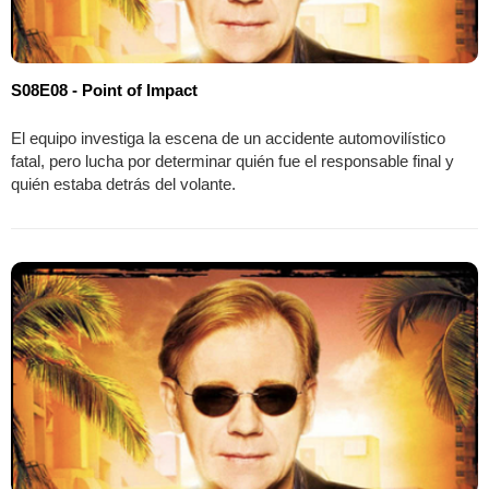
S08E08 - Point of Impact
El equipo investiga la escena de un accidente automovilístico
fatal, pero lucha por determinar quién fue el responsable final y
quién estaba detrás del volante.