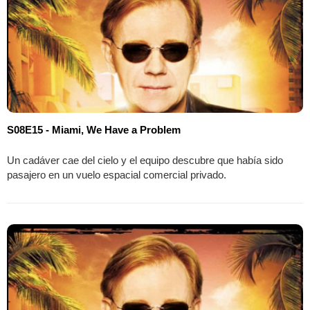
S08E15 - Miami, We Have a Problem
Un cadáver cae del cielo y el equipo descubre que había sido
pasajero en un vuelo espacial comercial privado.