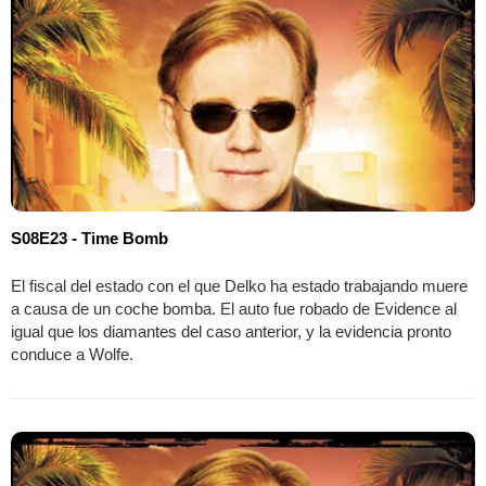
S08E23 - Time Bomb
El fiscal del estado con el que Delko ha estado trabajando muere
a causa de un coche bomba. El auto fue robado de Evidence al
igual que los diamantes del caso anterior, y la evidencia pronto
conduce a Wolfe.