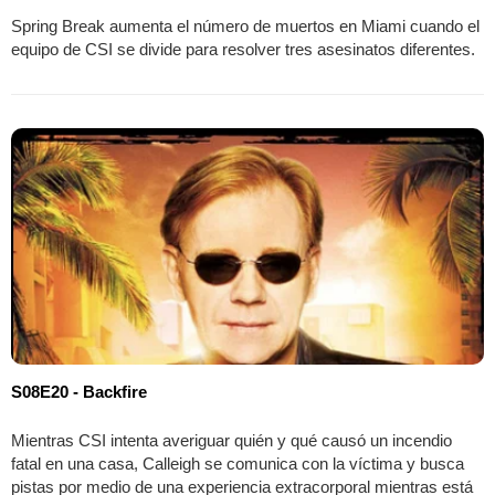
Spring Break aumenta el número de muertos en Miami cuando el
equipo de CSI se divide para resolver tres asesinatos diferentes.
S08E20 - Backfire
Mientras CSI intenta averiguar quién y qué causó un incendio
fatal en una casa, Calleigh se comunica con la víctima y busca
pistas por medio de una experiencia extracorporal mientras está