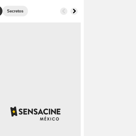
Secretos