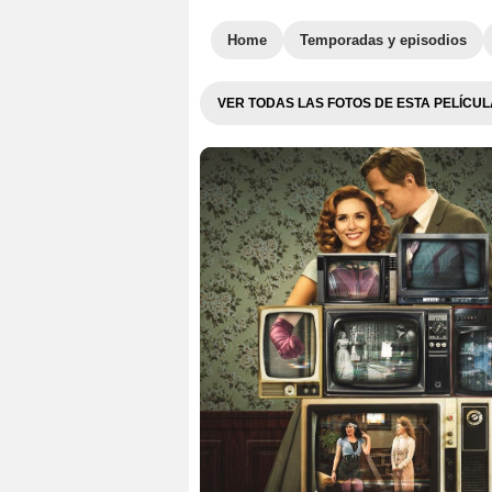
Home
Temporadas y episodios
VER TODAS LAS FOTOS DE ESTA PELÍCUL