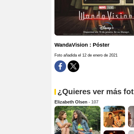
WandaVision : Póster
Foto añadida el 12 de enero de 2021
¿Quieres ver más fo
Elizabeth Olsen
- 107