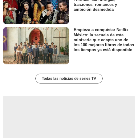
traiciones, romances y
ambición desmedida
Empieza a conquistar Netflix
México: la secuela de esta
miniserie que adapta uno de
los 100 mejores libros de todos
los tiempos ya está disponible
Todas las noticias de series TV