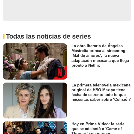
Todas las noticias de series
La obra literaria de Ángeles
Mastretta brinca al streaming:
‘Mal de amores’, la nueva
adaptación mexicana que llega
pronto a Netflix
La primera telenovela mexicana
original de HBO Max ya tiene
fecha de estreno: todo lo que
necesitas saber sobre ‘Colisión’
Hoy en Prime Video: la serie
que se adelantó a 'Game of
Thrones' con intrigas,