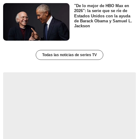
"De lo mejor de HBO Max en
2026": la serie que se ríe de
Estados Unidos con la ayuda
de Barack Obama y Samuel L.
Jackson
Todas las noticias de series TV