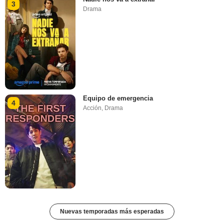
3
Drama
Equipo de emergencia
4
Acción
,
Drama
Nuevas temporadas más esperadas