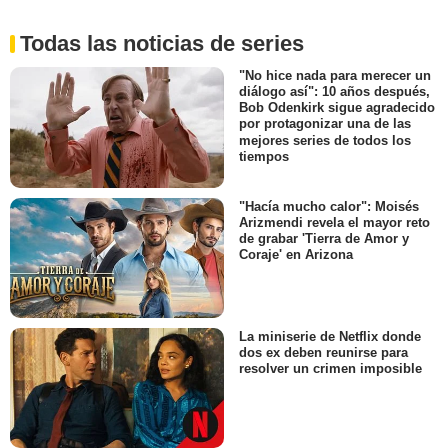
Todas las noticias de series
"No hice nada para merecer un
diálogo así": 10 años después,
Bob Odenkirk sigue agradecido
por protagonizar una de las
mejores series de todos los
tiempos
"Hacía mucho calor": Moisés
Arizmendi revela el mayor reto
de grabar 'Tierra de Amor y
Coraje' en Arizona
La miniserie de Netflix donde
dos ex deben reunirse para
resolver un crimen imposible