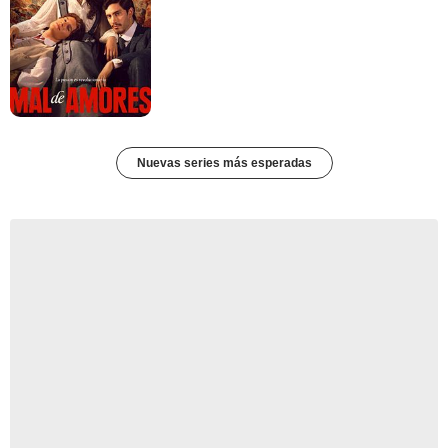
Nuevas series más esperadas