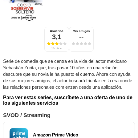
Usuarios
Mis amigos
3,1
--
10 críticas
Serie de comedia que se centra en la vida del actor mexicano
Sebastián Zurita, que, tras pasar 10 años en una relación,
descubre que su novia le ha puesto el cuerno. Ahora con ayuda
de sus mejores amigos, el actor buscará triunfar en la era donde
las relaciones personales comienzan desde una aplicación.
Para ver estas series, suscríbete a una oferta de uno de
los siguientes servicios
SVOD / Streaming
Amazon Prime Video