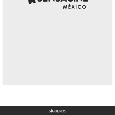
SÍGUENOS