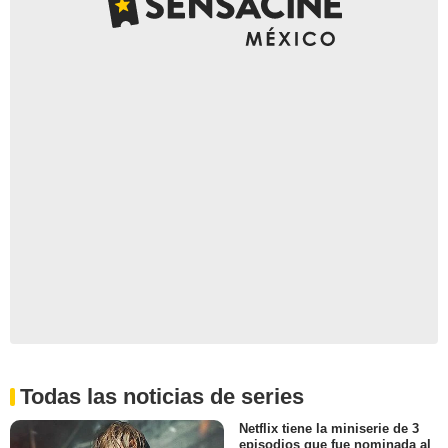
Todas las noticias de series
Netflix tiene la miniserie de 3
episodios que fue nominada al