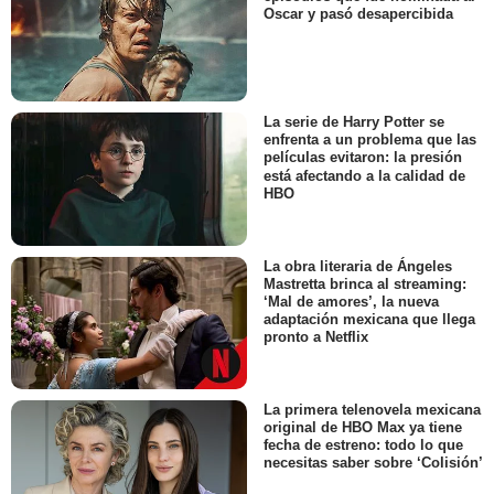
Oscar y pasó desapercibida
La serie de Harry Potter se
enfrenta a un problema que las
películas evitaron: la presión
está afectando a la calidad de
HBO
La obra literaria de Ángeles
Mastretta brinca al streaming:
‘Mal de amores’, la nueva
adaptación mexicana que llega
pronto a Netflix
La primera telenovela mexicana
original de HBO Max ya tiene
fecha de estreno: todo lo que
necesitas saber sobre ‘Colisión’