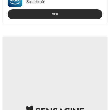
Suscripción
VER