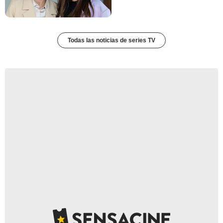
Todas las noticias de series TV