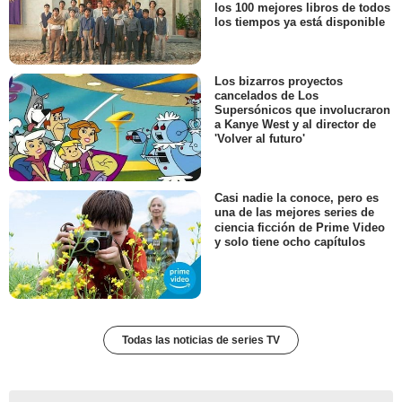
los 100 mejores libros de todos
los tiempos ya está disponible
Los bizarros proyectos
cancelados de Los
Supersónicos que involucraron
a Kanye West y al director de
'Volver al futuro'
Casi nadie la conoce, pero es
una de las mejores series de
ciencia ficción de Prime Video
y solo tiene ocho capítulos
Todas las noticias de series TV