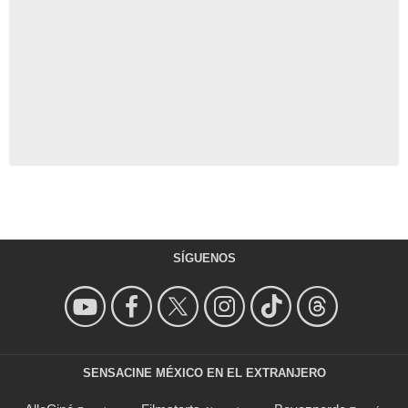
SÍGUENOS
SENSACINE MÉXICO EN EL EXTRANJERO