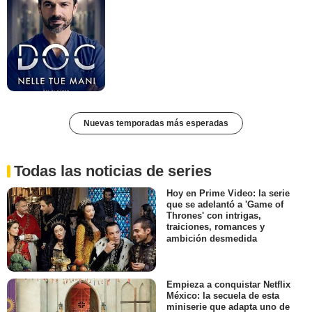
Nuevas temporadas más esperadas
Todas las noticias de series
Hoy en Prime Video: la serie
que se adelantó a 'Game of
Thrones' con intrigas,
traiciones, romances y
ambición desmedida
Empieza a conquistar Netflix
México: la secuela de esta
miniserie que adapta uno de