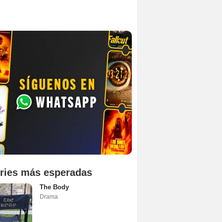
ries más esperadas
The Body
Drama