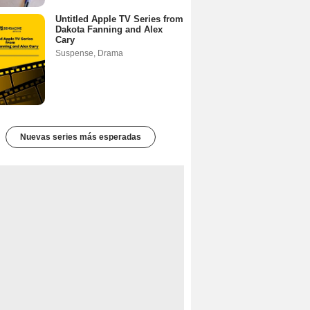
Untitled Apple TV Series from
Dakota Fanning and Alex
Cary
Suspense
,
Drama
Nuevas series más esperadas