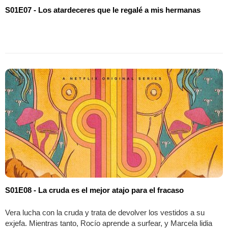
S01E07 - Los atardeceres que le regalé a mis hermanas
S01E08 - La cruda es el mejor atajo para el fracaso
Vera lucha con la cruda y trata de devolver los vestidos a su
exjefa. Mientras tanto, Rocío aprende a surfear, y Marcela lidia