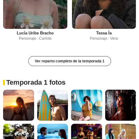
Lucía Uribe Bracho
Tessa Ía
Personaje : Carlota
Personaje : Vera
Ver reparto completo de la temporada 1
Temporada 1 fotos