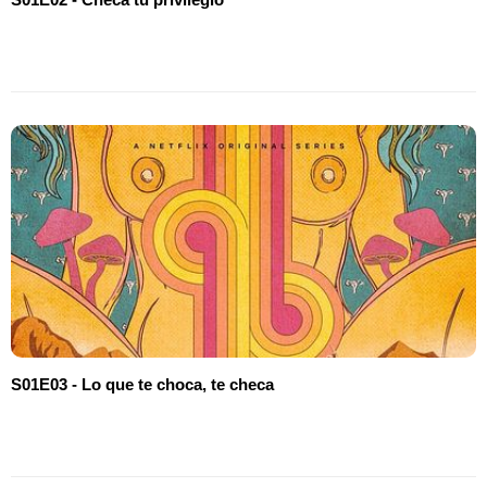
S01E03 - Lo que te choca, te checa