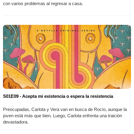
con varios problemas al regresar a casa.
S01E09 - Acepta mi existencia o espera la resistencia
Preocupadas, Carlota y Vera van en busca de Rocío, aunque la
joven está más que bien. Luego, Carlota enfrenta una traición
devastadora.