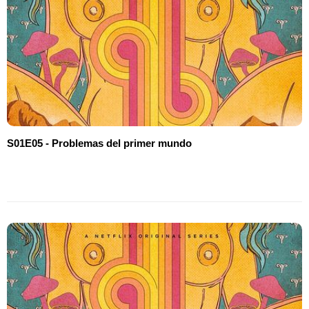
S01E05 - Problemas del primer mundo