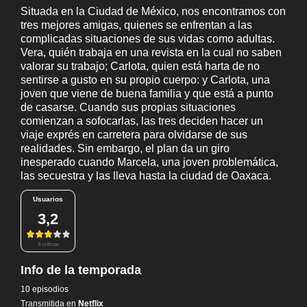
Situada en la Ciudad de México, nos encontramos con
tres mejores amigas, quienes se enfrentan a las
complicadas situaciones de sus vidas como adultas.
Vera, quién trabaja en una revista en la cual no saben
valorar su trabajo; Carlota, quien está harta de no
sentirse a gusto en su propio cuerpo: y Carlota, una
joven que viene de buena familia y que está a punto
de casarse. Cuando sus propias situaciones
comienzan a sofocarlas, las tres deciden hacer un
viaje exprés en carretera para olvidarse de sus
realidades. Sin embargo, el plan da un giro
inesperado cuando Marcela, una joven problemática,
las secuestra y las lleva hasta la ciudad de Oaxaca.
Usuarios
3,2
4 críticas
Info de la temporada
10 episodios
Transmitida en
Netflix