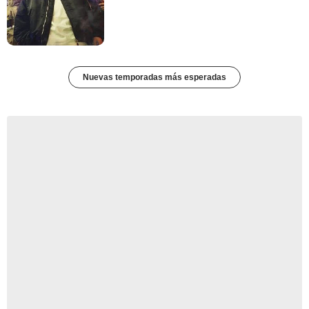
Nuevas temporadas más esperadas