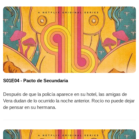
S01E04 - Pacto de Secundaria
Después de que la policía aparece en su hotel, las amigas de
Vera dudan de lo ocurrido la noche anterior. Rocío no puede dejar
de pensar en su hermana.