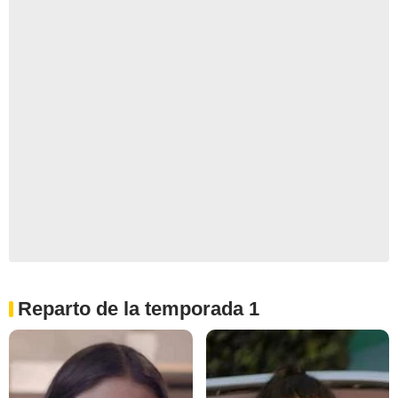
Reparto de la temporada 1