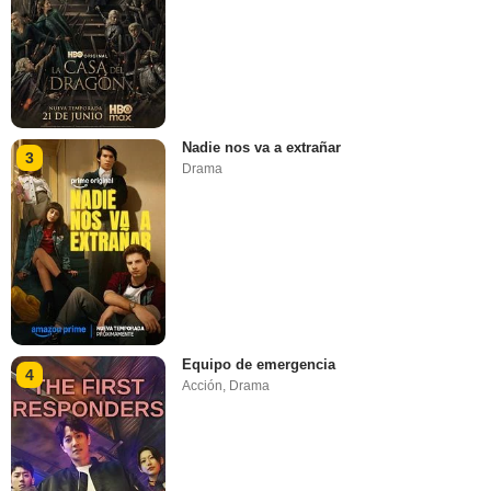
Nadie nos va a extrañar
3
Drama
Equipo de emergencia
4
Acción
,
Drama