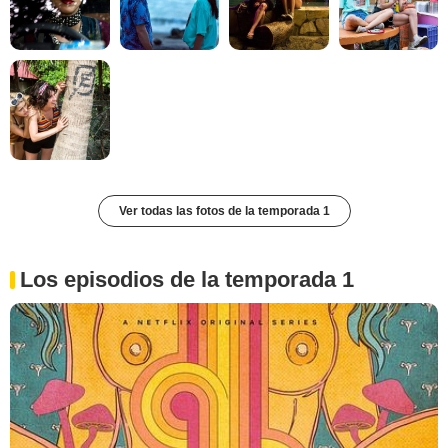
Ver todas las fotos de la temporada 1
Los episodios de la temporada 1