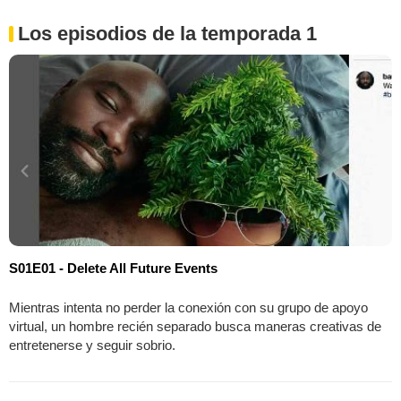
Los episodios de la temporada 1
S01E01 - Delete All Future Events
Mientras intenta no perder la conexión con su grupo de apoyo
virtual, un hombre recién separado busca maneras creativas de
entretenerse y seguir sobrio.