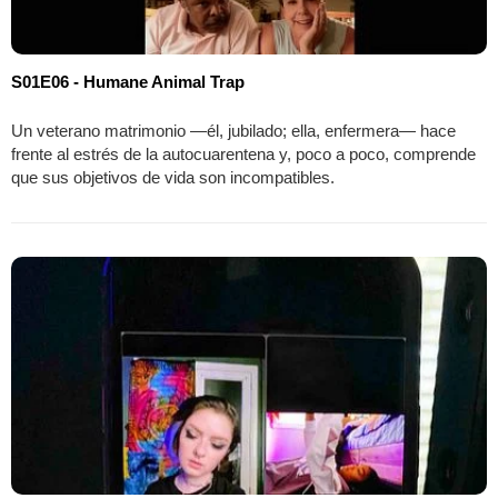
S01E06 - Humane Animal Trap
Un veterano matrimonio —él, jubilado; ella, enfermera— hace
frente al estrés de la autocuarentena y, poco a poco, comprende
que sus objetivos de vida son incompatibles.