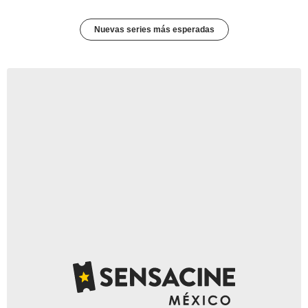
Nuevas series más esperadas