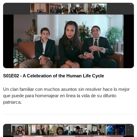
S01E02 - A Celebration of the Human Life Cycle
Un clan familiar con muchos asuntos sin resolver hace lo mejor
que puede para homenajear en línea la vida de su difunto
patriarca.