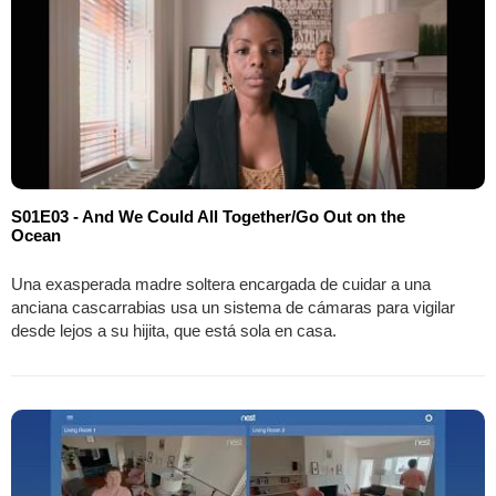
S01E03 - And We Could All Together/Go Out on the
Ocean
Una exasperada madre soltera encargada de cuidar a una
anciana cascarrabias usa un sistema de cámaras para vigilar
desde lejos a su hijita, que está sola en casa.