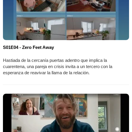
S01E04 - Zero Feet Away
Hastiada de la cercanía puertas adentro que implica la
cuarentena, una pareja en crisis invita a un tercero con la
esperanza de reavivar la llama de la relación.