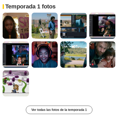
Temporada 1 fotos
Ver todas las fotos de la temporada 1