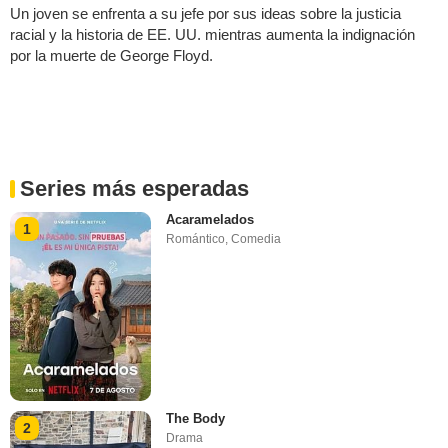
Un joven se enfrenta a su jefe por sus ideas sobre la justicia
racial y la historia de EE. UU. mientras aumenta la indignación
por la muerte de George Floyd.
Series más esperadas
Acaramelados
1
Romántico
,
Comedia
The Body
2
Drama