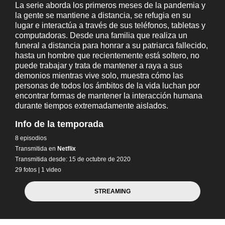
La serie aborda los primeros meses de la pandemia y
la gente se mantiene a distancia, se refugia en su
lugar e interactúa a través de sus teléfonos, tabletas y
computadoras. Desde una familia que realiza un
funeral a distancia para honrar a su patriarca fallecido,
hasta un hombre que recientemente está soltero, no
puede trabajar y trata de mantener a raya a sus
demonios mientras vive solo, muestra cómo las
personas de todos los ámbitos de la vida luchan por
encontrar formas de mantener la interacción humana
durante tiempos extremadamente aislados.
Info de la temporada
8 episodios
Transmitida en
Netflix
Transmitida desde: 15 de octubre de 2020
29 fotos
|
1 video
STREAMING