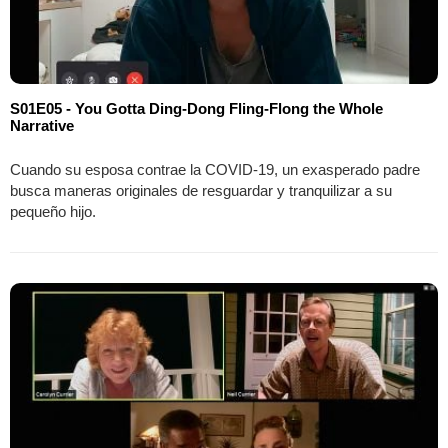
S01E05 - You Gotta Ding-Dong Fling-Flong the Whole
Narrative
Cuando su esposa contrae la COVID‑19, un exasperado padre
busca maneras originales de resguardar y tranquilizar a su
pequeño hijo.