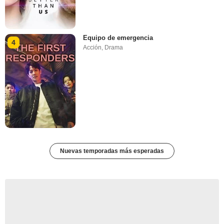
Equipo de emergencia
4
Acción
,
Drama
Nuevas temporadas más esperadas