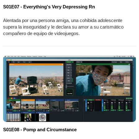
S01E07 - Everything's Very Depressing Rn
Alentada por una persona amiga, una cohibida adolescente
supera la inseguridad y le declara su amor a su carismático
compañero de equipo de videojuegos.
S01E08 - Pomp and Circumstance