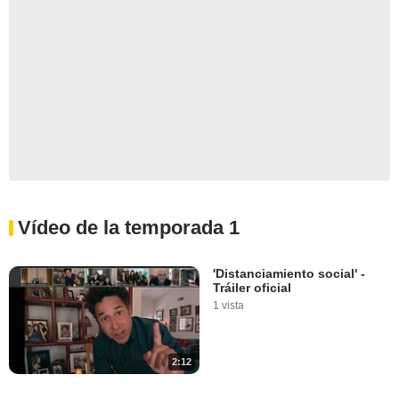
Vídeo de la temporada 1
'Distanciamiento social' -
Tráiler oficial
1 vista
2:12