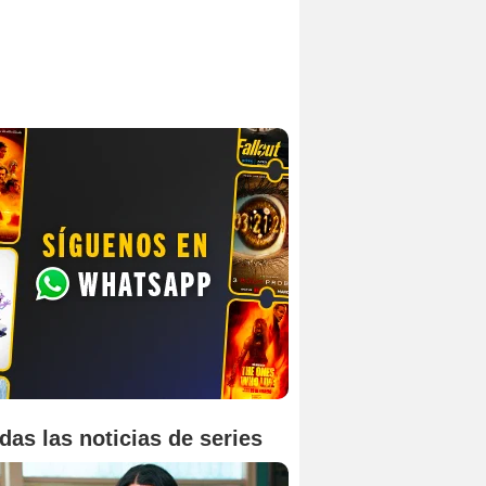
das las noticias de series