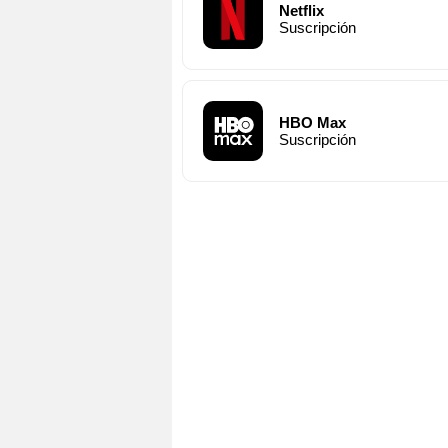
Netflix
Suscripción
HBO Max
Suscripción