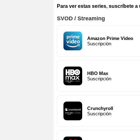
Para ver estas series, suscríbete a
SVOD / Streaming
Amazon Prime Video
Suscripción
HBO Max
Suscripción
Crunchyroll
Suscripción