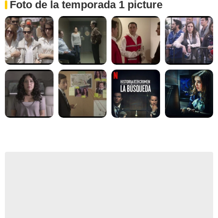
Foto de la temporada 1 picture