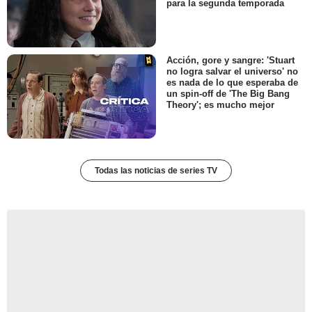
para la segunda temporada
Acción, gore y sangre: 'Stuart
no logra salvar el universo' no
es nada de lo que esperaba de
un spin-off de 'The Big Bang
Theory'; es mucho mejor
Todas las noticias de series TV