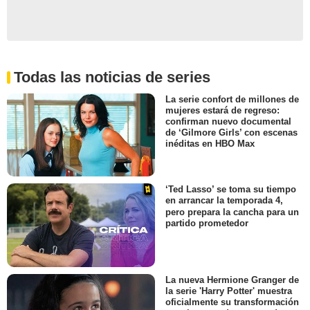
Todas las noticias de series
La serie confort de millones de
mujeres estará de regreso:
confirman nuevo documental
de ‘Gilmore Girls’ con escenas
inéditas en HBO Max
‘Ted Lasso’ se toma su tiempo
en arrancar la temporada 4,
pero prepara la cancha para un
partido prometedor
La nueva Hermione Granger de
la serie 'Harry Potter' muestra
oficialmente su transformación