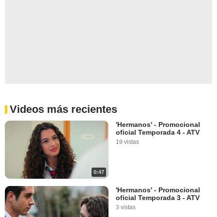
Videos más recientes
'Hermanos' - Promocional
oficial Temporada 4 - ATV
19 vistas
0:47
'Hermanos' - Promocional
oficial Temporada 3 - ATV
3 vistas