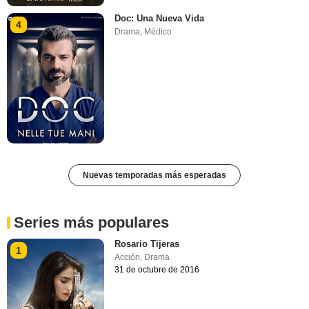
Doc: Una Nueva Vida
4
Drama
,
Médico
Nuevas temporadas más esperadas
Series más populares
Rosario Tijeras
1
Acción
,
Drama
31 de octubre de 2016