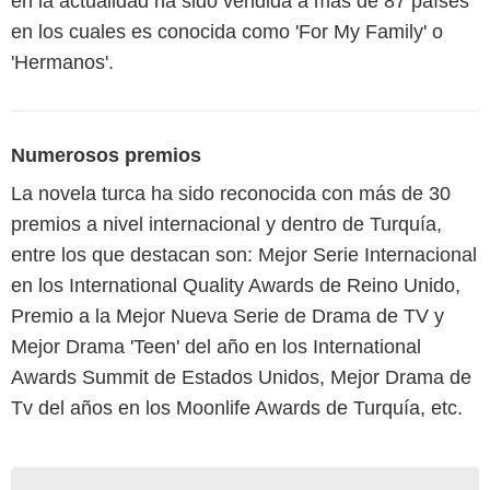
en la actualidad ha sido vendida a más de 87 países
en los cuales es conocida como 'For My Family' o
'Hermanos'.
Numerosos premios
La novela turca ha sido reconocida con más de 30
premios a nivel internacional y dentro de Turquía,
entre los que destacan son: Mejor Serie Internacional
en los International Quality Awards de Reino Unido,
Premio a la Mejor Nueva Serie de Drama de TV y
Mejor Drama 'Teen' del año en los International
Awards Summit de Estados Unidos, Mejor Drama de
Tv del años en los Moonlife Awards de Turquía, etc.