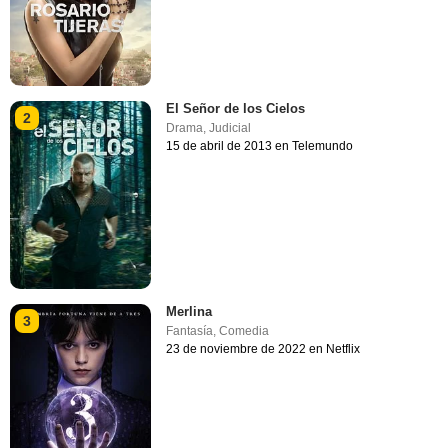
El Señor de los Cielos
2
Drama
,
Judicial
15 de abril de 2013 en Telemundo
Merlina
3
Fantasía
,
Comedia
23 de noviembre de 2022 en Netflix