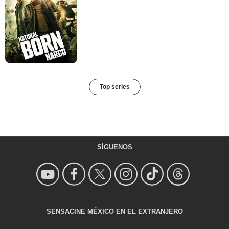
Top series
SÍGUENOS
SENSACINE MÉXICO EN EL EXTRANJERO