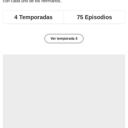
con cada uno de los hermanos.
4 Temporadas
75 Episodios
Ver temporada 4