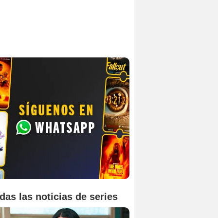
das las noticias de series