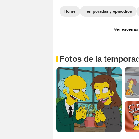
Home
Temporadas y episodios
Ver escenas
Fotos de la tempora