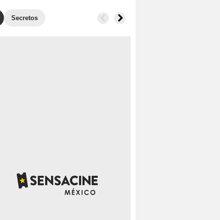
Secretos