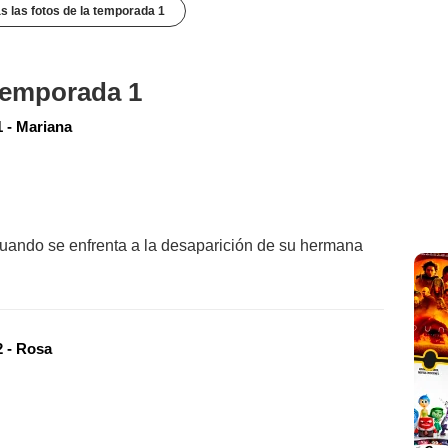
s las fotos de la temporada 1
 temporada 1
 - Mariana
cuando se enfrenta a la desaparición de su hermana
 - Rosa