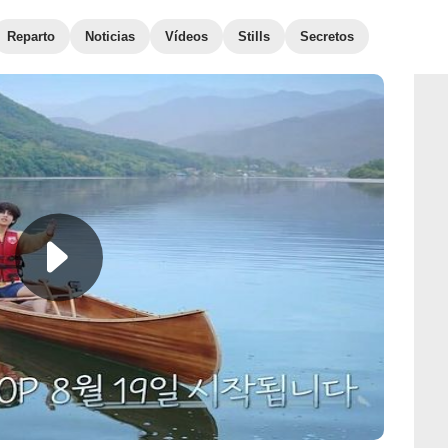
Reparto
Noticias
Vídeos
Stills
Secretos