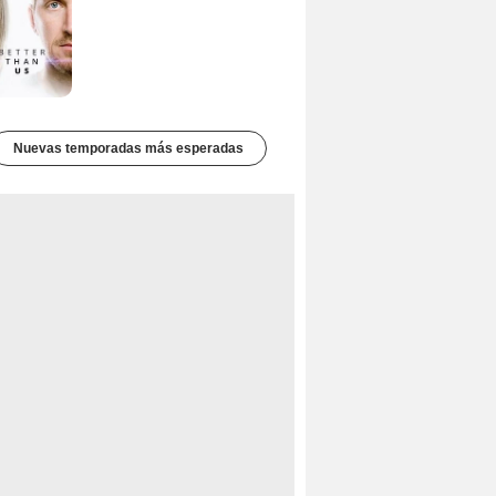
Nuevas temporadas más esperadas