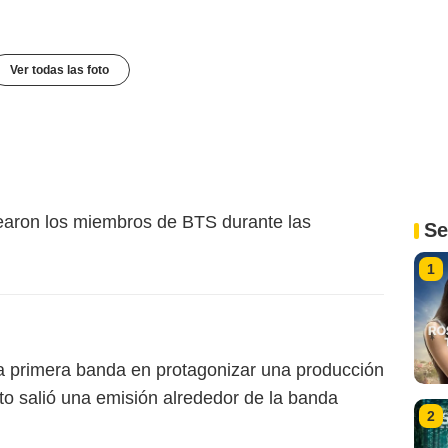
Ver todas las foto
crearon los miembros de BTS durante las
Se
1
 primera banda en protagonizar una producción
to salió una emisión alrededor de la banda
2