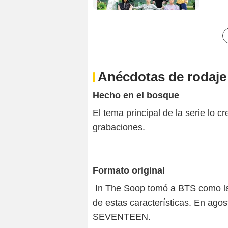
Anécdotas de rodaje
Hecho en el bosque
El tema principal de la serie lo 
grabaciones.
Formato original
In The Soop tomó a BTS como la
de estas características. En agos
SEVENTEEN.