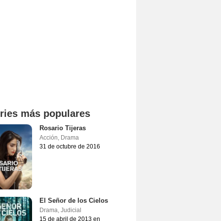
ries más populares
Rosario Tijeras
Acción
,
Drama
31 de octubre de 2016
El Señor de los Cielos
Drama
,
Judicial
15 de abril de 2013 en