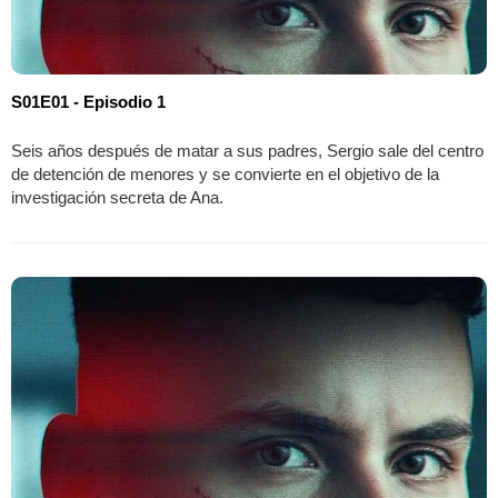
S01E01 - Episodio 1
Seis años después de matar a sus padres, Sergio sale del centro
de detención de menores y se convierte en el objetivo de la
investigación secreta de Ana.