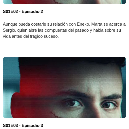
S01E02 - Episodio 2
Aunque pueda costarle su relación con Eneko, Marta se acerca a
Sergio, quien abre las compuertas del pasado y habla sobre su
vida antes del trágico suceso.
S01E03 - Episodio 3