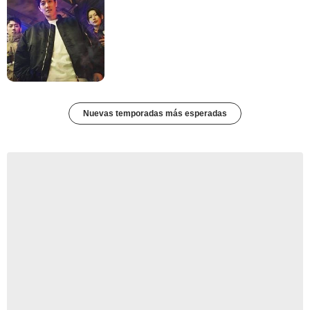
Nuevas temporadas más esperadas