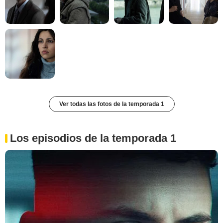
Ver todas las fotos de la temporada 1
Los episodios de la temporada 1