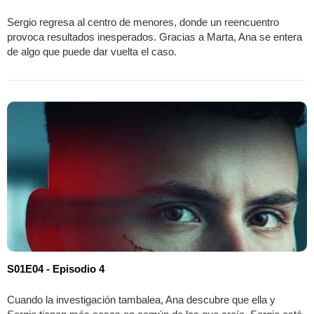
Sergio regresa al centro de menores, donde un reencuentro
provoca resultados inesperados. Gracias a Marta, Ana se entera
de algo que puede dar vuelta el caso.
S01E04 - Episodio 4
Cuando la investigación tambalea, Ana descubre que ella y