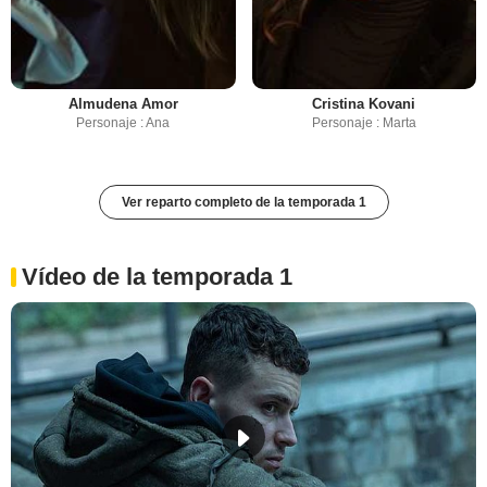
Almudena Amor
Cristina Kovani
Personaje : Ana
Personaje : Marta
Ver reparto completo de la temporada 1
Vídeo de la temporada 1