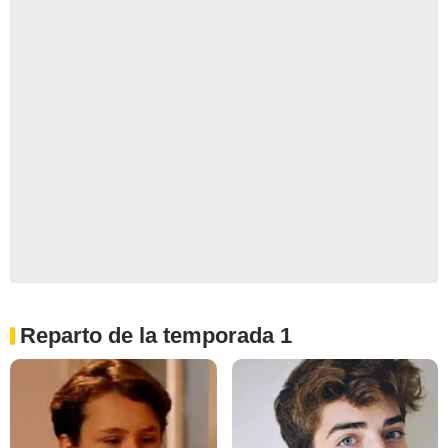
Reparto de la temporada 1