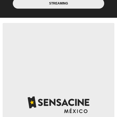
STREAMING