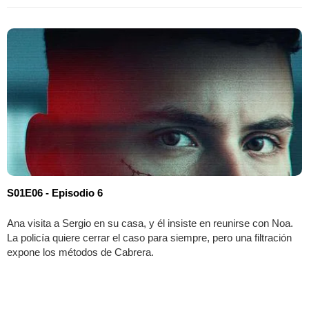
S01E06 - Episodio 6
Ana visita a Sergio en su casa, y él insiste en reunirse con Noa.
La policía quiere cerrar el caso para siempre, pero una filtración
expone los métodos de Cabrera.