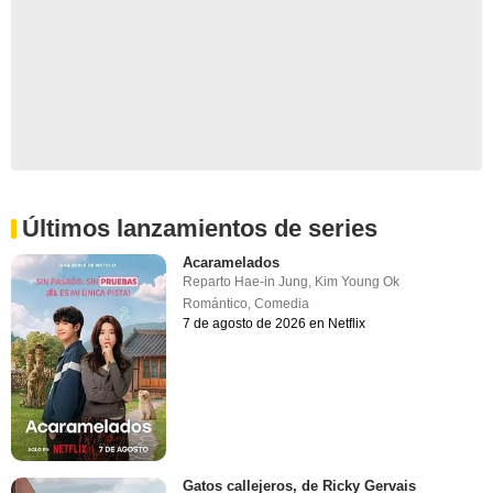
Últimos lanzamientos de series
Acaramelados
Reparto
Hae-in Jung
,
Kim Young Ok
Romántico
,
Comedia
7 de agosto de 2026 en Netflix
Gatos callejeros, de Ricky Gervais