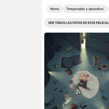
Home
Temporadas y episodios
VER TODAS LAS FOTOS DE ESTA PELÍCUL