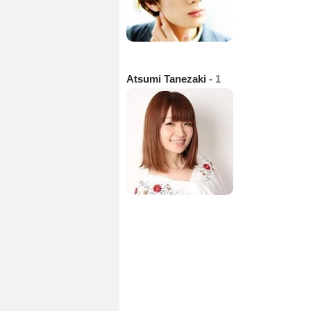
Atsumi Tanezaki
- 1