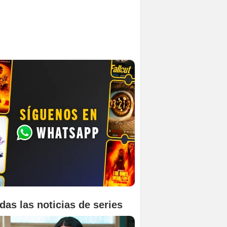
das las noticias de series