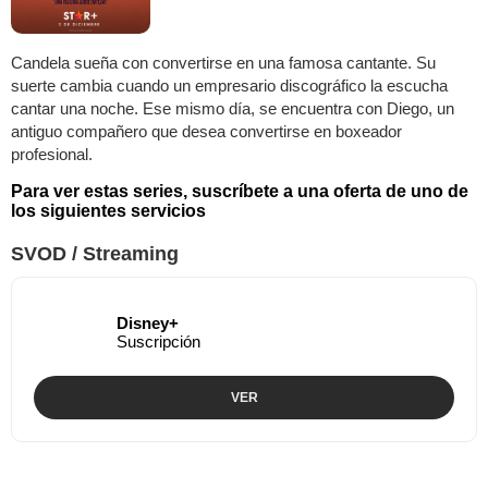
Candela sueña con convertirse en una famosa cantante. Su
suerte cambia cuando un empresario discográfico la escucha
cantar una noche. Ese mismo día, se encuentra con Diego, un
antiguo compañero que desea convertirse en boxeador
profesional.
Para ver estas series, suscríbete a una oferta de uno de
los siguientes servicios
SVOD / Streaming
Disney+
Suscripción
VER