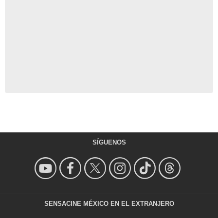
SÍGUENOS
SENSACINE MÉXICO EN EL EXTRANJERO