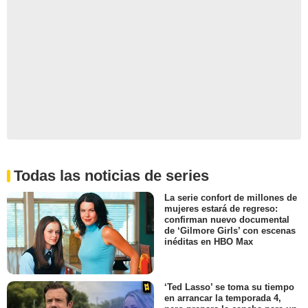
Todas las noticias de series
La serie confort de millones de
mujeres estará de regreso:
confirman nuevo documental
de ‘Gilmore Girls’ con escenas
inéditas en HBO Max
‘Ted Lasso’ se toma su tiempo
en arrancar la temporada 4,