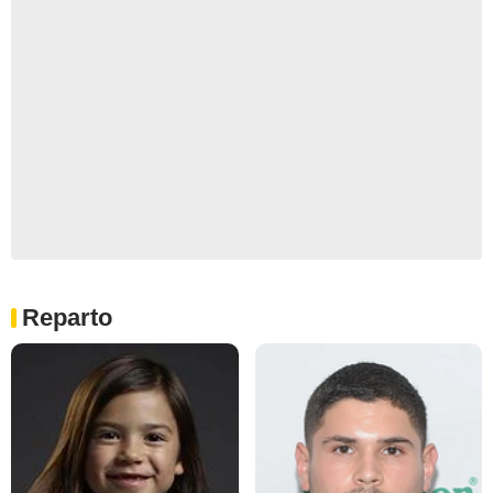
Reparto