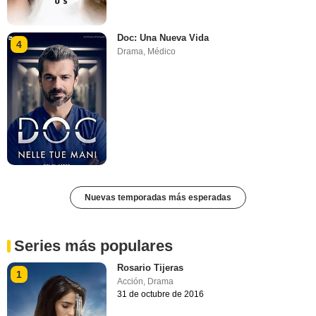
Doc: Una Nueva Vida
4
Drama
,
Médico
Nuevas temporadas más esperadas
Series más populares
Rosario Tijeras
1
Acción
,
Drama
31 de octubre de 2016