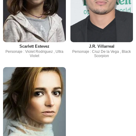
Scarlett Estevez
J.R. Villarreal
Personaje : Violet Rodriguez , Ultra
Personaje : Cruz De la Vega , Black
Violet
Scorpion