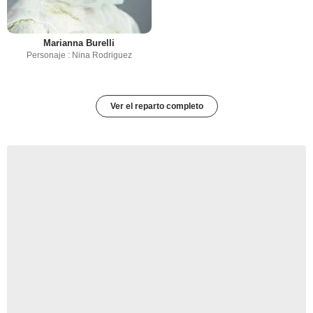
Marianna Burelli
Personaje : Nina Rodriguez
Ver el reparto completo