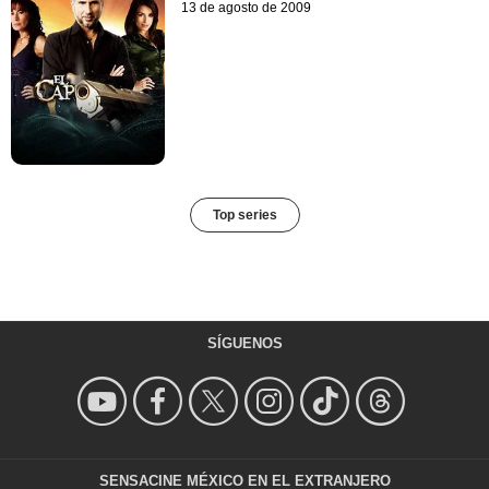
13 de agosto de 2009
Top series
SÍGUENOS
SENSACINE MÉXICO EN EL EXTRANJERO