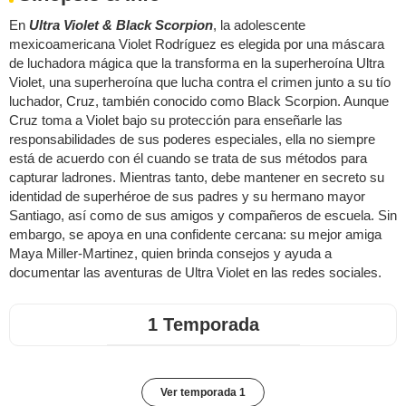
En
Ultra Violet & Black Scorpion
, la adolescente
mexicoamericana Violet Rodríguez es elegida por una máscara
de luchadora mágica que la transforma en la superheroína Ultra
Violet, una superheroína que lucha contra el crimen junto a su tío
luchador, Cruz, también conocido como Black Scorpion. Aunque
Cruz toma a Violet bajo su protección para enseñarle las
responsabilidades de sus poderes especiales, ella no siempre
está de acuerdo con él cuando se trata de sus métodos para
capturar ladrones. Mientras tanto, debe mantener en secreto su
identidad de superhéroe de sus padres y su hermano mayor
Santiago, así como de sus amigos y compañeros de escuela. Sin
embargo, se apoya en una confidente cercana: su mejor amiga
Maya Miller-Martinez, quien brinda consejos y ayuda a
documentar las aventuras de Ultra Violet en las redes sociales.
1 Temporada
Ver temporada 1