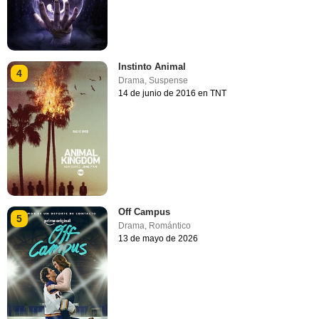
Instinto Animal
4
Drama
,
Suspense
14 de junio de 2016 en TNT
Off Campus
5
Drama
,
Romántico
13 de mayo de 2026