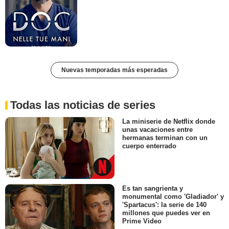
Nuevas temporadas más esperadas
Todas las noticias de series
La miniserie de Netflix donde
unas vacaciones entre
hermanas terminan con un
cuerpo enterrado
Es tan sangrienta y
monumental como 'Gladiador' y
'Spartacus': la serie de 140
millones que puedes ver en
Prime Video