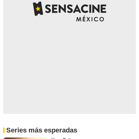
Series más esperadas