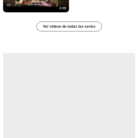
2:08
Ver videos de todas las series