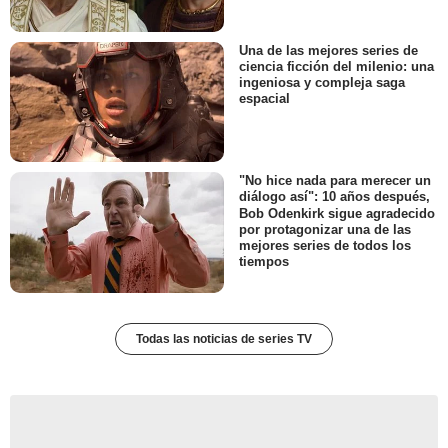
Una de las mejores series de
ciencia ficción del milenio: una
ingeniosa y compleja saga
espacial
"No hice nada para merecer un
diálogo así": 10 años después,
Bob Odenkirk sigue agradecido
por protagonizar una de las
mejores series de todos los
tiempos
Todas las noticias de series TV