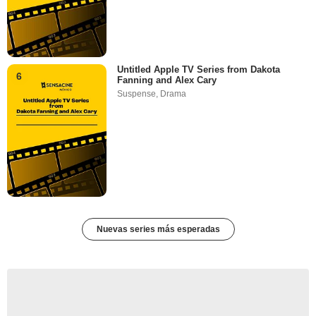
Untitled Apple TV Series from Dakota
6
Fanning and Alex Cary
Suspense
,
Drama
Nuevas series más esperadas