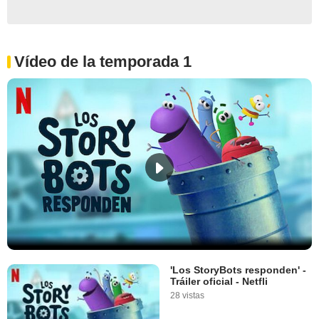
Vídeo de la temporada 1
'Los StoryBots responden' -
Tráiler oficial - Netfli
28 vistas