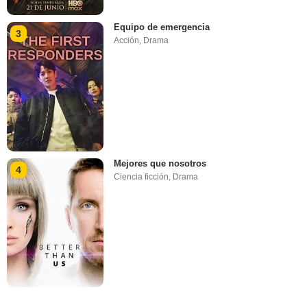
Equipo de emergencia
3
Acción
,
Drama
Mejores que nosotros
4
Ciencia ficción
,
Drama