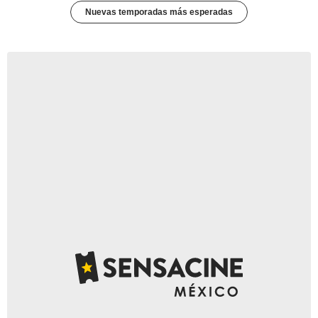
Nuevas temporadas más esperadas