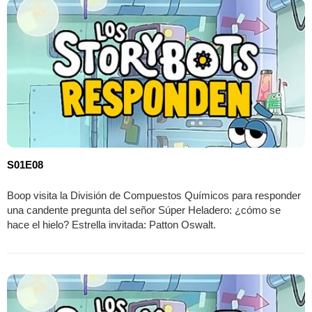
S01E08
Boop visita la División de Compuestos Químicos para responder
una candente pregunta del señor Súper Heladero: ¿cómo se
hace el hielo? Estrella invitada: Patton Oswalt.