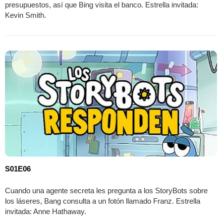
presupuestos, así que Bing visita el banco. Estrella invitada:
Kevin Smith.
S01E06
Cuando una agente secreta les pregunta a los StoryBots sobre
los láseres, Bang consulta a un fotón llamado Franz. Estrella
invitada: Anne Hathaway.