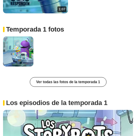
1:07
Temporada 1 fotos
Ver todas las fotos de la temporada 1
Los episodios de la temporada 1