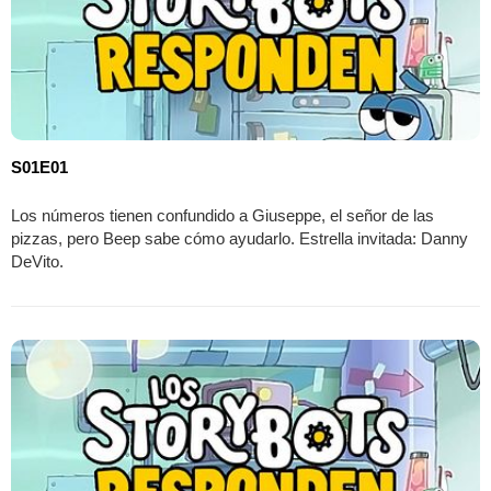
S01E01
Los números tienen confundido a Giuseppe, el señor de las
pizzas, pero Beep sabe cómo ayudarlo. Estrella invitada: Danny
DeVito.