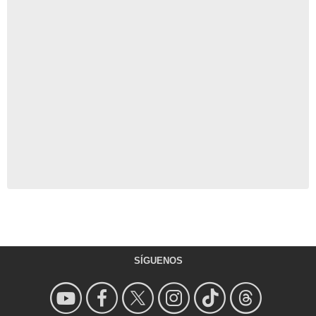
SÍGUENOS