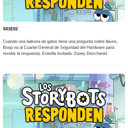
S01E02
Cuando una ladrona de gatos tiene una pregunta sobre llaves,
Boop va al Cuartel General de Seguridad del Hardware para
revelar la respuesta. Estrella invitada: Zooey Deschanel.