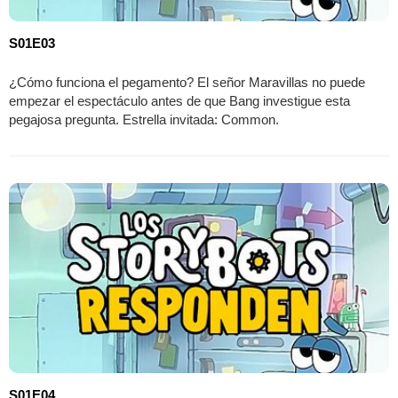
S01E03
¿Cómo funciona el pegamento? El señor Maravillas no puede
empezar el espectáculo antes de que Bang investigue esta
pegajosa pregunta. Estrella invitada: Common.
S01E04