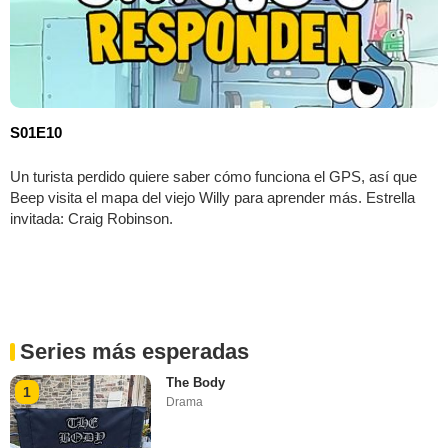
S01E10
Un turista perdido quiere saber cómo funciona el GPS, así que
Beep visita el mapa del viejo Willy para aprender más. Estrella
invitada: Craig Robinson.
Series más esperadas
The Body
1
Drama