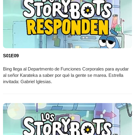
S01E09
Bing llega al Departmento de Funciones Corporales para ayudar
al señor Karateka a saber por qué la gente se marea. Estrella
invitada: Gabriel Iglesias.