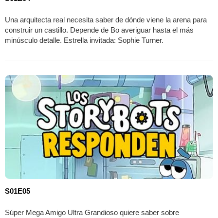
Una arquitecta real necesita saber de dónde viene la arena para
construir un castillo. Depende de Bo averiguar hasta el más
minúsculo detalle. Estrella invitada: Sophie Turner.
S01E05
Súper Mega Amigo Ultra Grandioso quiere saber sobre