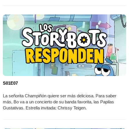
S01E07
La señorita Champiñón quiere ser más deliciosa. Para saber
más, Bo va a un concierto de su banda favorita, las Papilas
Gustativas. Estrella invitada: Chrissy Teigen.