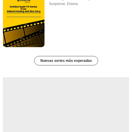
Suspense
,
Drama
Nuevas series más esperadas