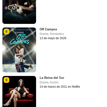
Off Campus
8
Drama
,
Romántico
13 de mayo de 2026
La Reina del Sur
9
Drama
,
Acción
14 de marzo de 2011 en Netflix