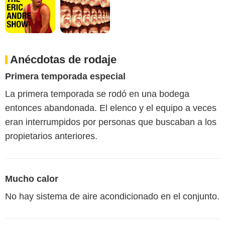
Anécdotas de rodaje
Primera temporada especial
La primera temporada se rodó en una bodega
entonces abandonada. El elenco y el equipo a veces
eran interrumpidos por personas que buscaban a los
propietarios anteriores.
Mucho calor
No hay sistema de aire acondicionado en el conjunto.