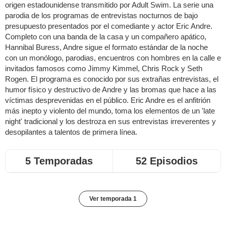
origen estadounidense transmitido por Adult Swim. La serie una
parodia de los programas de entrevistas nocturnos de bajo
presupuesto presentados por el comediante y actor Eric Andre.
Completo con una banda de la casa y un compañero apático,
Hannibal Buress, Andre sigue el formato estándar de la noche
con un monólogo, parodias, encuentros con hombres en la calle e
invitados famosos como Jimmy Kimmel, Chris Rock y Seth
Rogen. El programa es conocido por sus extrañas entrevistas, el
humor físico y destructivo de Andre y las bromas que hace a las
víctimas desprevenidas en el público. Eric Andre es el anfitrión
más inepto y violento del mundo, toma los elementos de un 'late
night' tradicional y los destroza en sus entrevistas irreverentes y
desopilantes a talentos de primera línea.
5 Temporadas
52 Episodios
Ver temporada 1