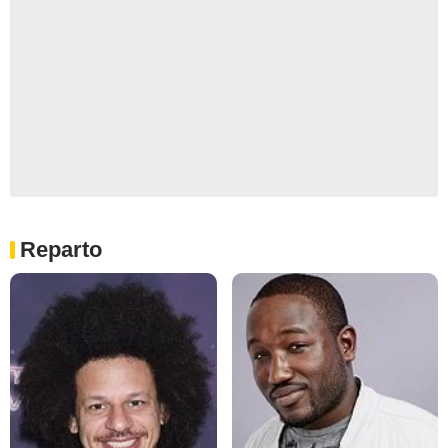
Reparto