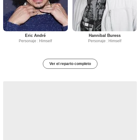
Eric André
Hannibal Buress
Personaje : Himself
Personaje : Himself
Ver el reparto completo