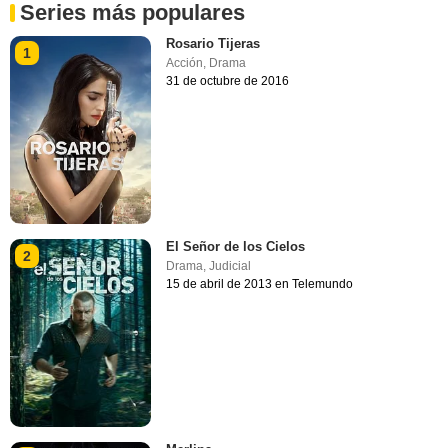
Series más populares
Rosario Tijeras
1
Acción
,
Drama
31 de octubre de 2016
El Señor de los Cielos
2
Drama
,
Judicial
15 de abril de 2013 en Telemundo