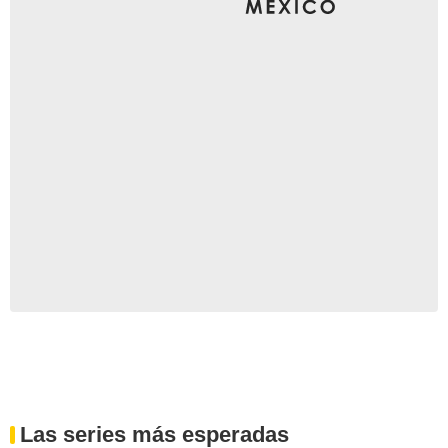
Las series más esperadas