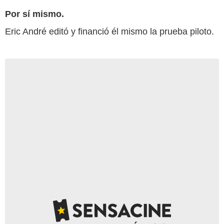
Por sí mismo.
Eric André editó y financió él mismo la prueba piloto.