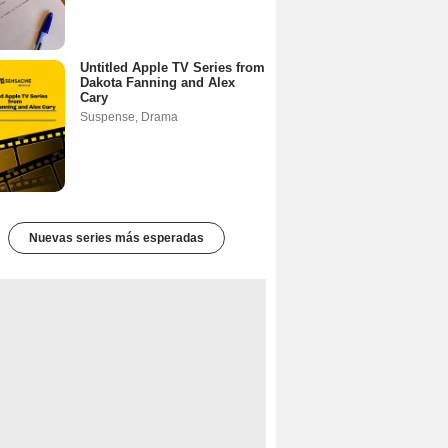
Untitled Apple TV Series from
Dakota Fanning and Alex
Cary
Suspense
,
Drama
Nuevas series más esperadas