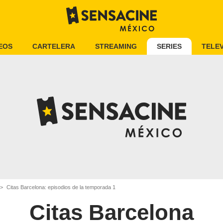
EOS
CARTELERA
STREAMING
SERIES
TELEV
Citas Barcelona: episodios de la temporada 1
Citas Barcelona