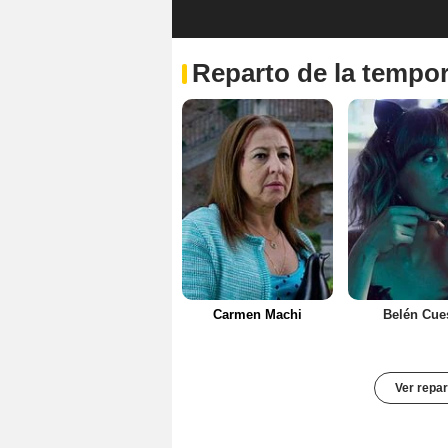
Reparto de la tempo
Carmen Machi
Belén Cue
Ver repar