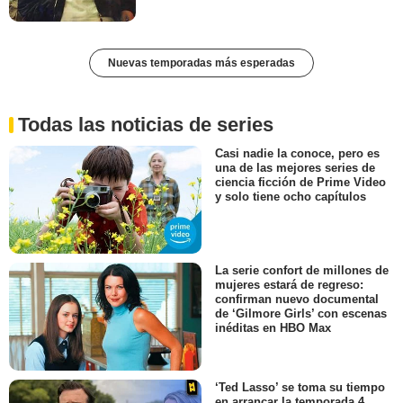
Nuevas temporadas más esperadas
Todas las noticias de series
Casi nadie la conoce, pero es
una de las mejores series de
ciencia ficción de Prime Video
y solo tiene ocho capítulos
La serie confort de millones de
mujeres estará de regreso:
confirman nuevo documental
de ‘Gilmore Girls’ con escenas
inéditas en HBO Max
‘Ted Lasso’ se toma su tiempo
en arrancar la temporada 4,