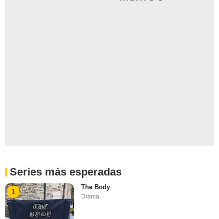
Series más esperadas
The Body
1
Drama