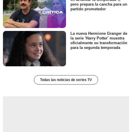
pero prepara la cancha para un
partido prometedor
La nueva Hermione Granger de
la serie 'Harry Potter' muestra
oficialmente su transformación
para la segunda temporada
Todas las noticias de series TV