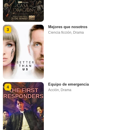
Mejores que nosotros
3
Ciencia ficción
,
Drama
Equipo de emergencia
4
Acción
,
Drama