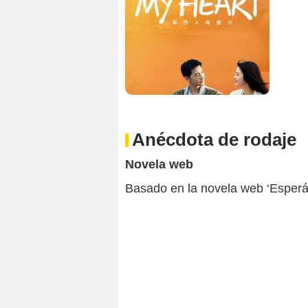
Anécdota de rodaje
Novela web
Basado en la novela web ‘Esperán