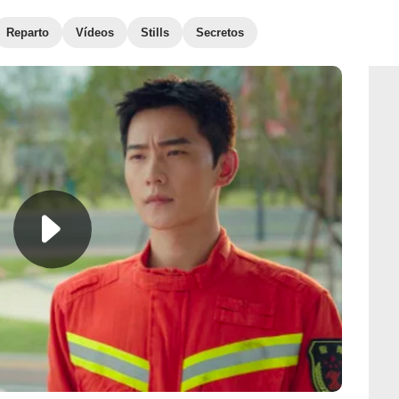
Reparto
Vídeos
Stills
Secretos