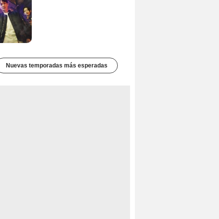
Nuevas temporadas más esperadas