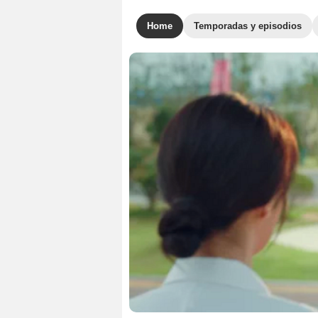
Home
Temporadas y episodios