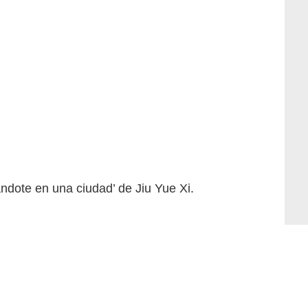
dote en una ciudad’ de Jiu Yue Xi.