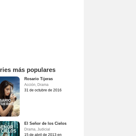
ries más populares
Rosario Tijeras
Acción
,
Drama
31 de octubre de 2016
El Señor de los Cielos
Drama
,
Judicial
15 de abril de 2013 en