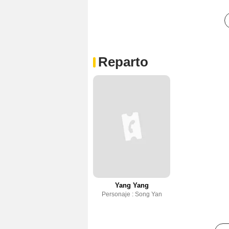
Reparto
Yang Yang
Personaje : Song Yan