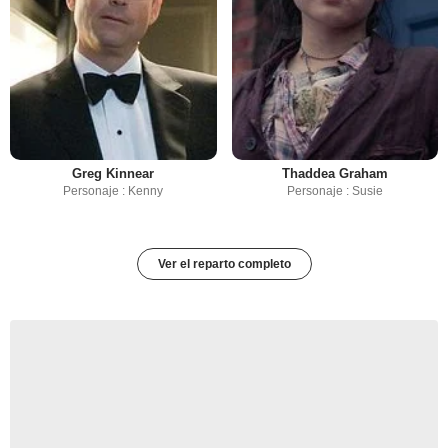
Greg Kinnear
Thaddea Graham
Personaje : Kenny
Personaje : Susie
Ver el reparto completo