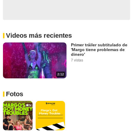
Videos más recientes
Primer tráiler subtitulado de
'Margo tiene problemas de
dinero'
7 vistas
2:12
Fotos