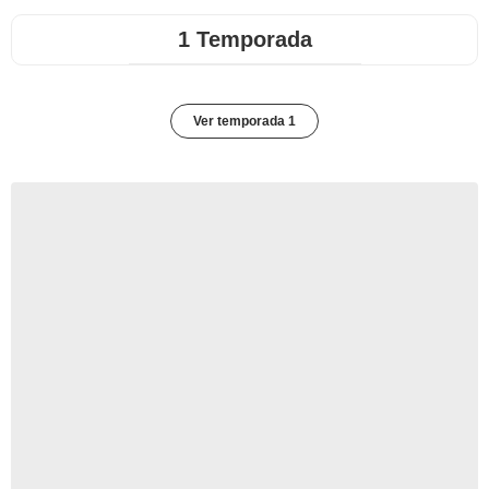
1 Temporada
Ver temporada 1