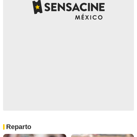
Reparto