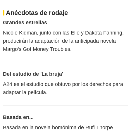
Anécdotas de rodaje
Grandes estrellas
Nicole Kidman, junto con las Elle y Dakota Fanning,
producirán la adaptación de la anticipada novela
Margo's Got Money Troubles.
Del estudio de 'La bruja'
A24 es el estudio que obtuvo por los derechos para
adaptar la película.
Basada en...
Basada en la novela homónima de Rufi Thorpe.