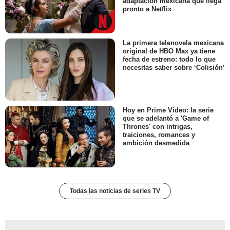
adaptación mexicana que llega
pronto a Netflix
La primera telenovela mexicana
original de HBO Max ya tiene
fecha de estreno: todo lo que
necesitas saber sobre ‘Colisión’
Hoy en Prime Video: la serie
que se adelantó a 'Game of
Thrones' con intrigas,
traiciones, romances y
ambición desmedida
Todas las noticias de series TV