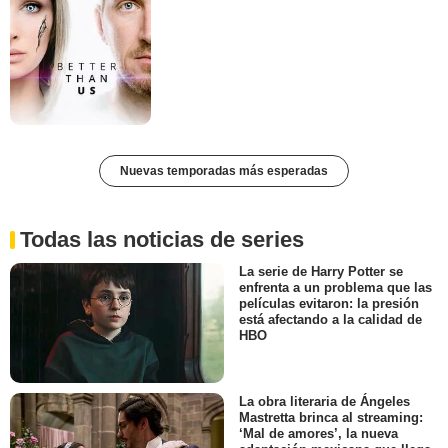
Nuevas temporadas más esperadas
Todas las noticias de series
La serie de Harry Potter se
enfrenta a un problema que las
películas evitaron: la presión
está afectando a la calidad de
HBO
La obra literaria de Ángeles
Mastretta brinca al streaming:
‘Mal de amores’, la nueva