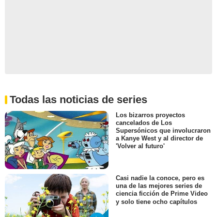
Todas las noticias de series
Los bizarros proyectos
cancelados de Los
Supersónicos que involucraron
a Kanye West y al director de
'Volver al futuro'
Casi nadie la conoce, pero es
una de las mejores series de
ciencia ficción de Prime Video
y solo tiene ocho capítulos