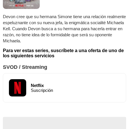
Devon cree que su hermana Simone tiene una relación realmente
espeluznante con su nueva jefa, la enigmática socialité Michaela
Kell. Cuando Devon busca a su hermana para hacerla entrar en
razón, no tiene idea de lo formidable que será su oponente
Michaela.
Para ver estas series, suscríbete a una oferta de uno de
los siguientes servicios
SVOD / Streaming
Netflix
Suscripción