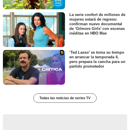
La serie confort de millones de
mujeres estará de regreso:
confirman nuevo documental
de ‘Gilmore Girls’ con escenas
inéditas en HBO Max
‘Ted Lasso’ se toma su tiempo
en arrancar la temporada 4,
pero prepara la cancha para un
partido prometedor
Todas las noticias de series TV