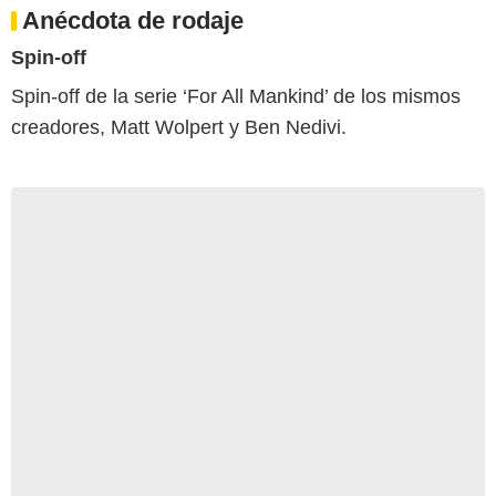
Anécdota de rodaje
Spin-off
Spin-off de la serie ‘For All Mankind’ de los mismos
creadores, Matt Wolpert y Ben Nedivi.