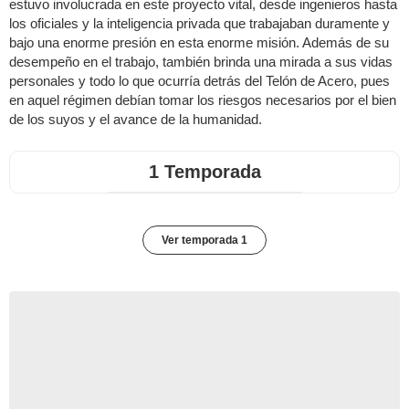
estuvo involucrada en este proyecto vital, desde ingenieros hasta
los oficiales y la inteligencia privada que trabajaban duramente y
bajo una enorme presión en esta enorme misión. Además de su
desempeño en el trabajo, también brinda una mirada a sus vidas
personales y todo lo que ocurría detrás del Telón de Acero, pues
en aquel régimen debían tomar los riesgos necesarios por el bien
de los suyos y el avance de la humanidad.
1 Temporada
Ver temporada 1