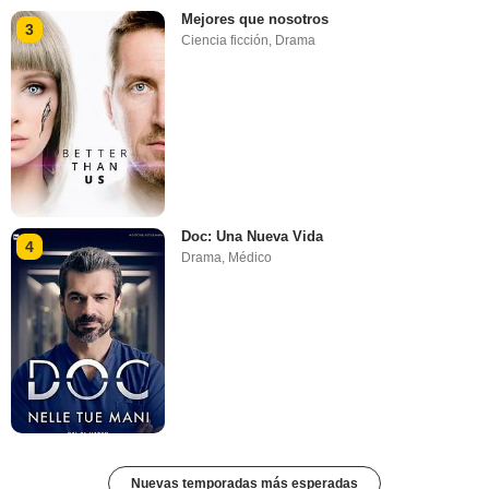
Mejores que nosotros
3
Ciencia ficción
,
Drama
Doc: Una Nueva Vida
4
Drama
,
Médico
Nuevas temporadas más esperadas