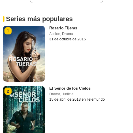
Series más populares
Rosario Tijeras
1
Acción
,
Drama
31 de octubre de 2016
El Señor de los Cielos
2
Drama
,
Judicial
15 de abril de 2013 en Telemundo