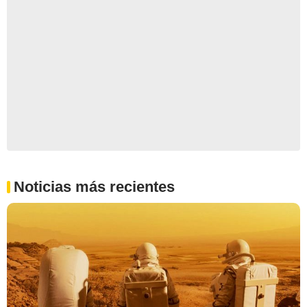
Noticias más recientes