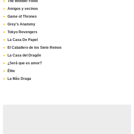
The Wonder Fools
Amigos y vecinos
Game of Thrones
Grey's Anatomy
Tokyo Revengers
La Casa De Papel
El Caballero de los Siete Reinos
La Casa del Dragón
¿Será que es amor?
Élite
La Más Draga