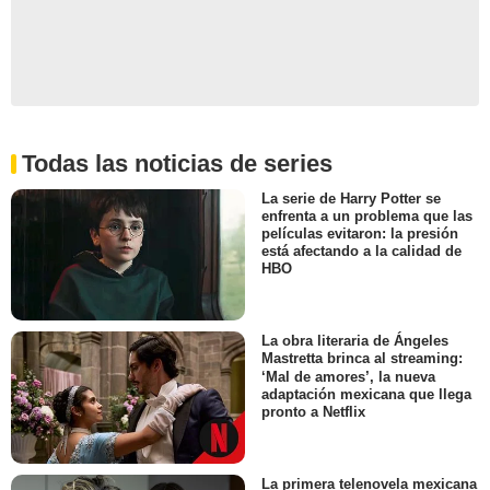
Todas las noticias de series
La serie de Harry Potter se
enfrenta a un problema que las
películas evitaron: la presión
está afectando a la calidad de
HBO
La obra literaria de Ángeles
Mastretta brinca al streaming:
‘Mal de amores’, la nueva
adaptación mexicana que llega
pronto a Netflix
La primera telenovela mexicana