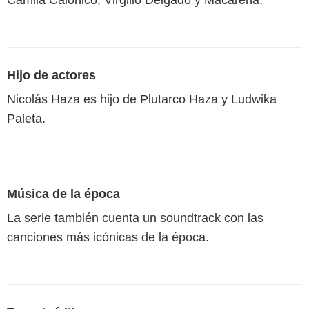
Camila Calónico, Virgilio Delgado y Macarena.
Hijo de actores
Nicolás Haza es hijo de Plutarco Haza y Ludwika
Paleta.
Música de la época
La serie también cuenta un soundtrack con las
canciones más icónicas de la época.