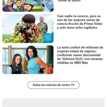
'Volver al futuro'
Casi nadie la conoce, pero es
una de las mejores series de
ciencia ficción de Prime Video
y solo tiene ocho capítulos
La serie confort de millones de
mujeres estará de regreso:
confirman nuevo documental
de ‘Gilmore Girls’ con escenas
inéditas en HBO Max
Todas las noticias de series TV