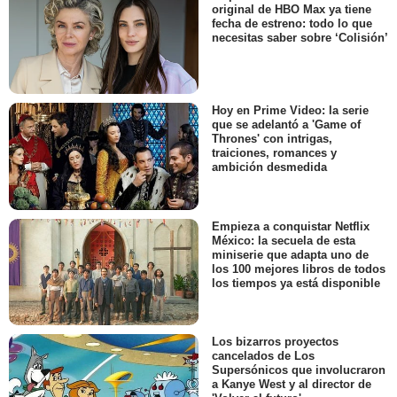
original de HBO Max ya tiene
fecha de estreno: todo lo que
necesitas saber sobre ‘Colisión’
Hoy en Prime Video: la serie
que se adelantó a 'Game of
Thrones' con intrigas,
traiciones, romances y
ambición desmedida
Empieza a conquistar Netflix
México: la secuela de esta
miniserie que adapta uno de
los 100 mejores libros de todos
los tiempos ya está disponible
Los bizarros proyectos
cancelados de Los
Supersónicos que involucraron
a Kanye West y al director de