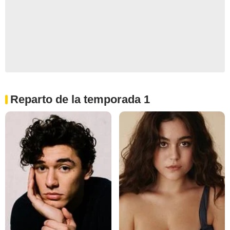
Reparto de la temporada 1