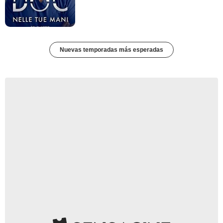
Nuevas temporadas más esperadas