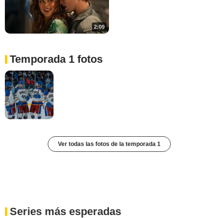
2:09
Temporada 1 fotos
Ver todas las fotos de la temporada 1
Series más esperadas