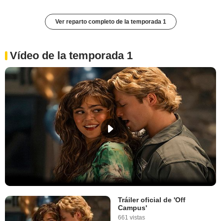
Ver reparto completo de la temporada 1
Vídeo de la temporada 1
Tráiler oficial de 'Off
Campus'
661 vistas