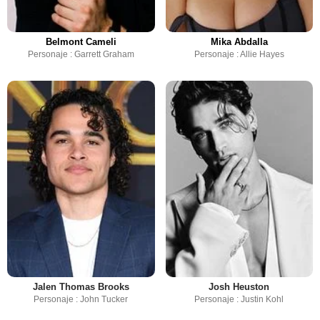
Belmont Cameli
Mika Abdalla
Personaje : Garrett Graham
Personaje : Allie Hayes
Jalen Thomas Brooks
Josh Heuston
Personaje : John Tucker
Personaje : Justin Kohl