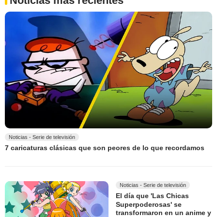
Noticias más recientes
Noticias - Serie de televisión
7 caricaturas clásicas que son peores de lo que recordamos
Noticias - Serie de televisión
El día que 'Las Chicas
Superpoderosas' se
transformaron en un anime y