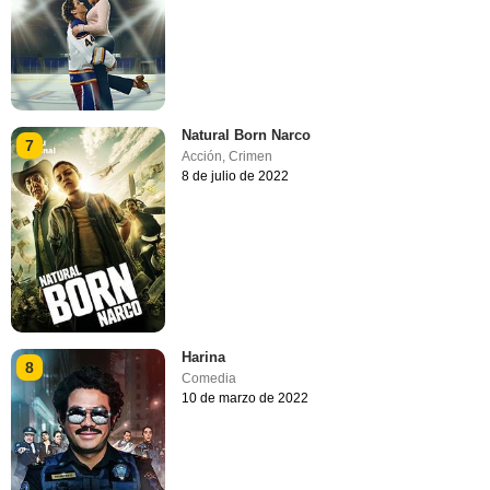
Natural Born Narco
7
Acción
,
Crimen
8 de julio de 2022
Harina
8
Comedia
10 de marzo de 2022