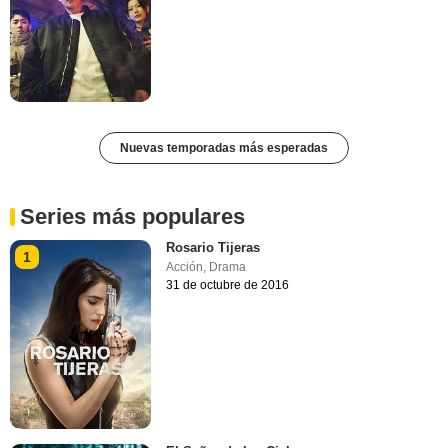
Nuevas temporadas más esperadas
Series más populares
Rosario Tijeras
1
Acción
,
Drama
31 de octubre de 2016