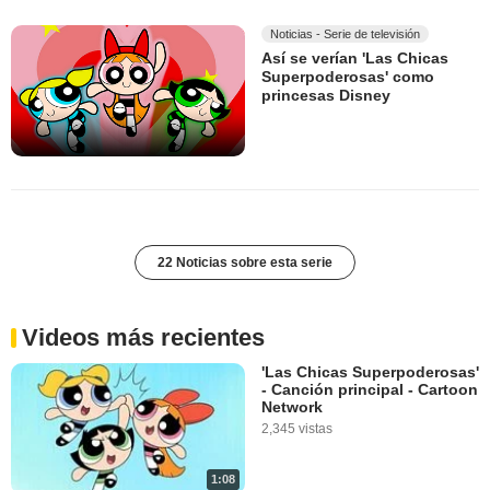
Noticias - Serie de televisión
Así se verían 'Las Chicas
Superpoderosas' como
princesas Disney
22 Noticias sobre esta serie
Videos más recientes
'Las Chicas Superpoderosas'
- Canción principal - Cartoon
Network
2,345 vistas
1:08