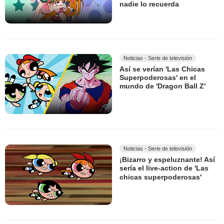
nadie lo recuerda
Noticias - Serie de televisión
Así se verían 'Las Chicas
Superpoderosas' en el
mundo de 'Dragon Ball Z'
Noticias - Serie de televisión
¡Bizarro y espeluznante! Así
sería el live-action de 'Las
chicas superpoderosas'