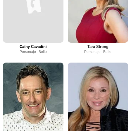
Cathy Cavadini
Tara Strong
Personaje : Belle
Personaje : Bulle