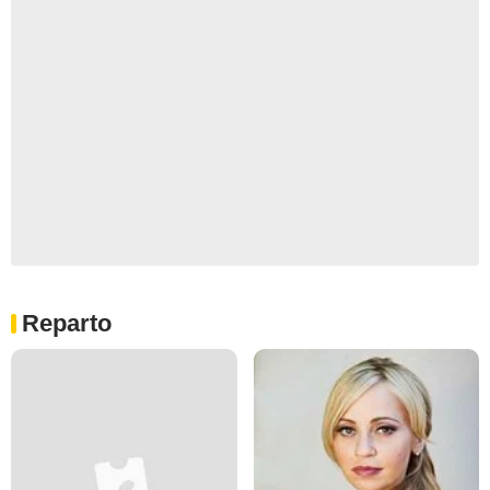
Reparto