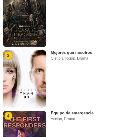
Mejores que nosotros
3
Ciencia ficción
,
Drama
Equipo de emergencia
4
Acción
,
Drama