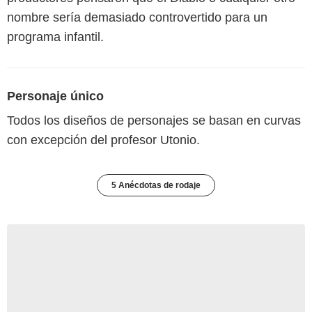
nombre sería demasiado controvertido para un
programa infantil.
Personaje único
Todos los diseños de personajes se basan en curvas
con excepción del profesor Utonio.
5 Anécdotas de rodaje