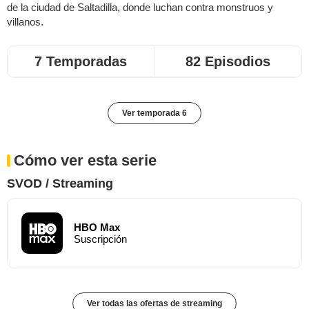
de la ciudad de Saltadilla, donde luchan contra monstruos y
villanos.
7 Temporadas
82 Episodios
Ver temporada 6
Cómo ver esta serie
SVOD / Streaming
HBO Max
Suscripción
Ver todas las ofertas de streaming