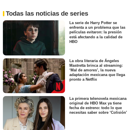
Todas las noticias de series
La serie de Harry Potter se
enfrenta a un problema que las
películas evitaron: la presión
está afectando a la calidad de
HBO
La obra literaria de Ángeles
Mastretta brinca al streaming:
‘Mal de amores’, la nueva
adaptación mexicana que llega
pronto a Netflix
La primera telenovela mexicana
original de HBO Max ya tiene
fecha de estreno: todo lo que
necesitas saber sobre ‘Colisión’