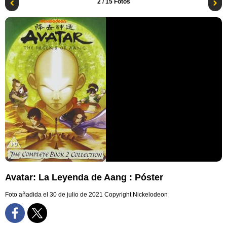
2
/ 15 Fotos
Avatar: La Leyenda de Aang : Póster
Foto añadida el 30 de julio de 2021
Copyright Nickelodeon