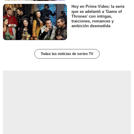
Hoy en Prime Video: la serie
que se adelantó a 'Game of
Thrones' con intrigas,
traiciones, romances y
ambición desmedida
Todas las noticias de series TV