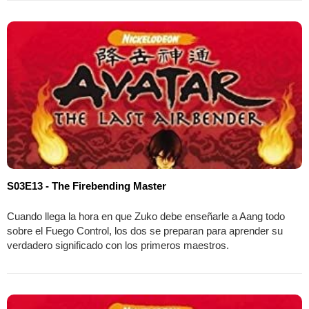
S03E13 - The Firebending Master
Cuando llega la hora en que Zuko debe enseñarle a Aang todo
sobre el Fuego Control, los dos se preparan para aprender su
verdadero significado con los primeros maestros.