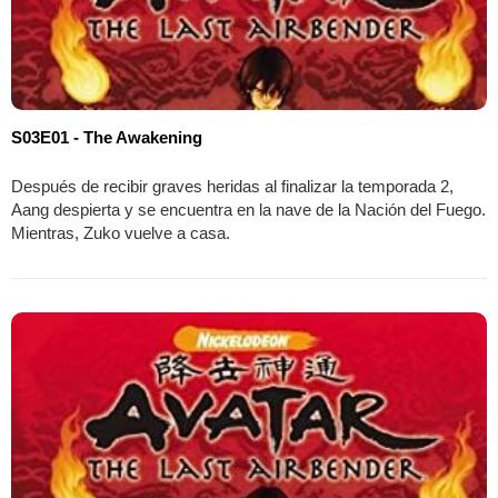
S03E01 - The Awakening
Después de recibir graves heridas al finalizar la temporada 2,
Aang despierta y se encuentra en la nave de la Nación del Fuego.
Mientras, Zuko vuelve a casa.