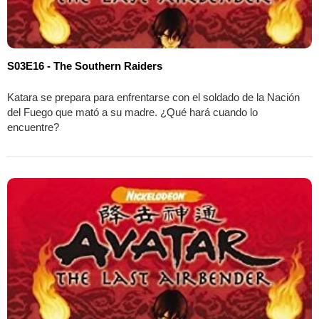
S03E16 - The Southern Raiders
Katara se prepara para enfrentarse con el soldado de la Nación
del Fuego que mató a su madre. ¿Qué hará cuando lo
encuentre?