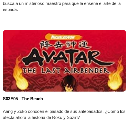
busca a un misterioso maestro para que le enseñe el arte de la
espada.
S03E05 - The Beach
Aang y Zuko conocen el pasado de sus antepasados. ¿Cómo los
afecta ahora la historia de Roku y Sozin?