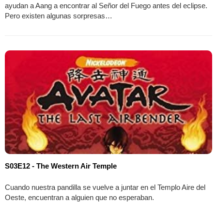
ayudan a Aang a encontrar al Señor del Fuego antes del eclipse.
Pero existen algunas sorpresas…
S03E12 - The Western Air Temple
Cuando nuestra pandilla se vuelve a juntar en el Templo Aire del
Oeste, encuentran a alguien que no esperaban.