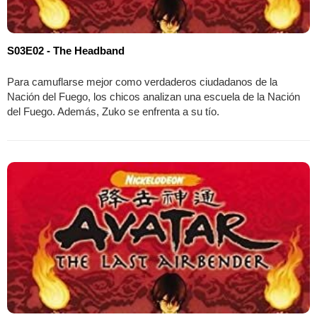
S03E02 - The Headband
Para camuflarse mejor como verdaderos ciudadanos de la
Nación del Fuego, los chicos analizan una escuela de la Nación
del Fuego. Además, Zuko se enfrenta a su tío.