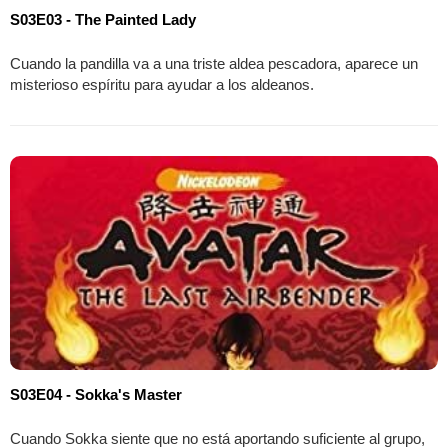
S03E03 - The Painted Lady
Cuando la pandilla va a una triste aldea pescadora, aparece un
misterioso espíritu para ayudar a los aldeanos.
S03E04 - Sokka's Master
Cuando Sokka siente que no está aportando suficiente al grupo,