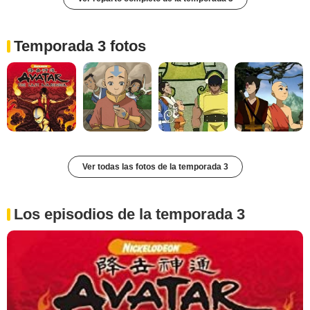
Temporada 3 fotos
Ver todas las fotos de la temporada 3
Los episodios de la temporada 3