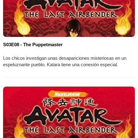
S03E08 - The Puppetmaster
Los chicos investigan unas desapariciones misteriosas en un
espeluznante pueblo. Katara tiene una conexión especial.