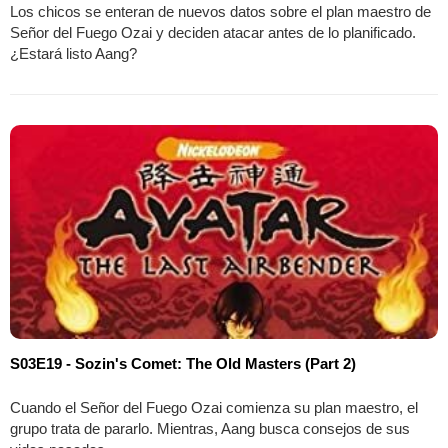
Los chicos se enteran de nuevos datos sobre el plan maestro de
Señor del Fuego Ozai y deciden atacar antes de lo planificado.
¿Estará listo Aang?
S03E19 - Sozin's Comet: The Old Masters (Part 2)
Cuando el Señor del Fuego Ozai comienza su plan maestro, el
grupo trata de pararlo. Mientras, Aang busca consejos de sus