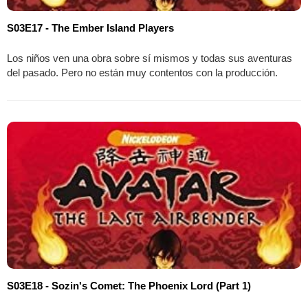
S03E17 - The Ember Island Players
Los niños ven una obra sobre sí mismos y todas sus aventuras
del pasado. Pero no están muy contentos con la producción.
S03E18 - Sozin's Comet: The Phoenix Lord (Part 1)