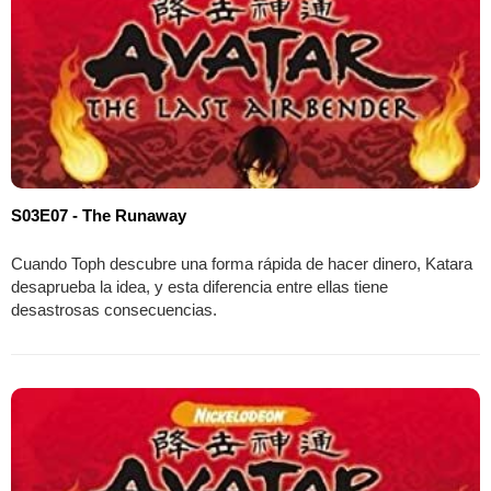
S03E07 - The Runaway
Cuando Toph descubre una forma rápida de hacer dinero, Katara
desaprueba la idea, y esta diferencia entre ellas tiene
desastrosas consecuencias.