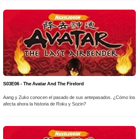
S03E06 - The Avatar And The Firelord
Aang y Zuko conocen el pasado de sus antepasados. ¿Cómo los
afecta ahora la historia de Roku y Sozin?