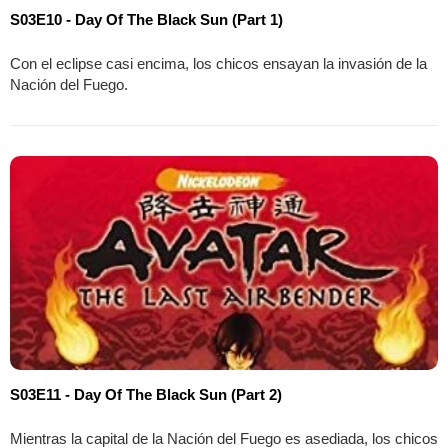
S03E10 - Day Of The Black Sun (Part 1)
Con el eclipse casi encima, los chicos ensayan la invasión de la
Nación del Fuego.
S03E11 - Day Of The Black Sun (Part 2)
Mientras la capital de la Nación del Fuego es asediada, los chicos