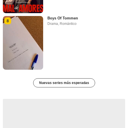
Boys Of Tommen
8
Drama
,
Romántico
Nuevas series más esperadas