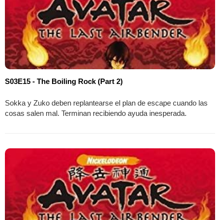
S03E15 - The Boiling Rock (Part 2)
Sokka y Zuko deben replantearse el plan de escape cuando las
cosas salen mal. Terminan recibiendo ayuda inesperada.