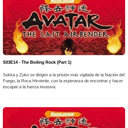
S03E14 - The Boiling Rock (Part 1)
Sokka y Zuko se dirigen a la prisión más vigilada de la Nación del
Fuego, la Roca Hirviente, con la esperanza de encontrar y hacer
escapar a la fuerza invasiva.