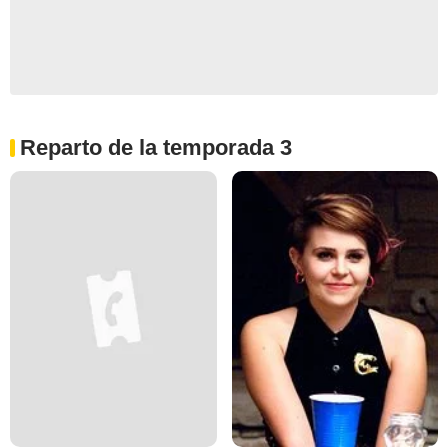
Reparto de la temporada 3