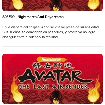
S03E09 - Nightmares And Daydreams
En la víspera del eclipse, Aang se vuelve presa de su ansiedad.
Sus sueños se convierten en pesadillas, y pronto ya no logra
distinguir entre el sueño y la realidad.