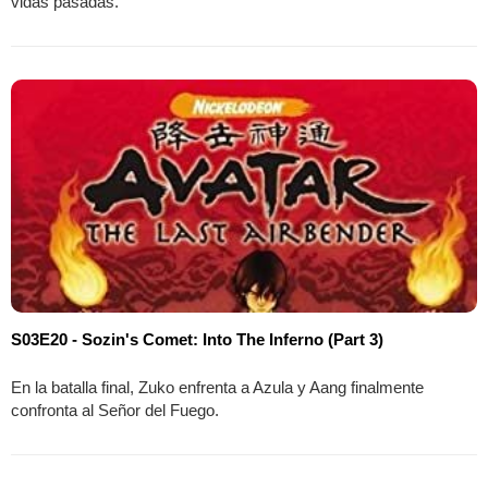
vidas pasadas.
S03E20 - Sozin's Comet: Into The Inferno (Part 3)
En la batalla final, Zuko enfrenta a Azula y Aang finalmente
confronta al Señor del Fuego.