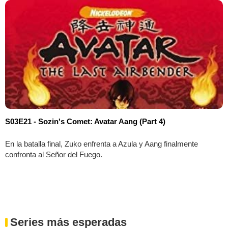
S03E21 - Sozin's Comet: Avatar Aang (Part 4)
En la batalla final, Zuko enfrenta a Azula y Aang finalmente
confronta al Señor del Fuego.
Series más esperadas