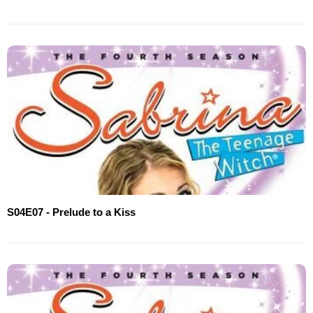
S04E07 - Prelude to a Kiss