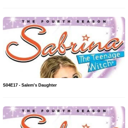
S04E17 - Salem's Daughter