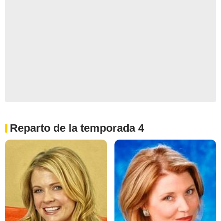
Reparto de la temporada 4