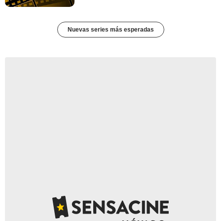
Nuevas series más esperadas