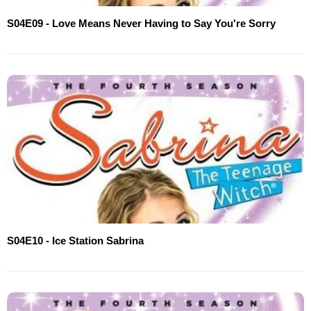
S04E09 - Love Means Never Having to Say You're Sorry
S04E10 - Ice Station Sabrina