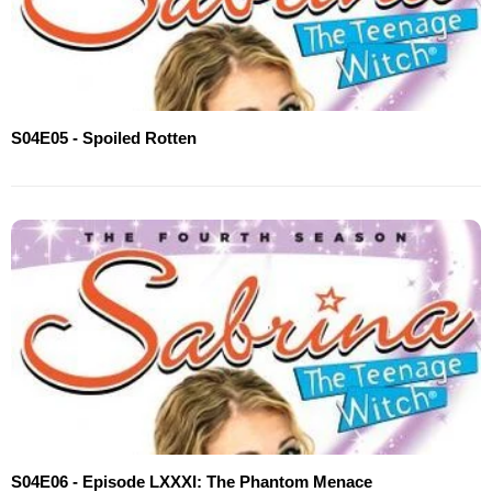
S04E05 - Spoiled Rotten
S04E06 - Episode LXXXI: The Phantom Menace