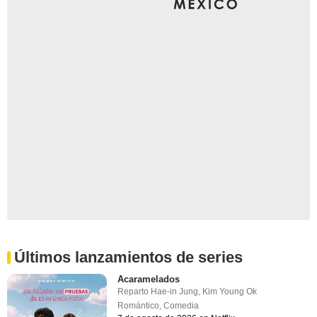
Últimos lanzamientos de series
Acaramelados
Reparto
Hae-in Jung
,
Kim Young Ok
Romántico
,
Comedia