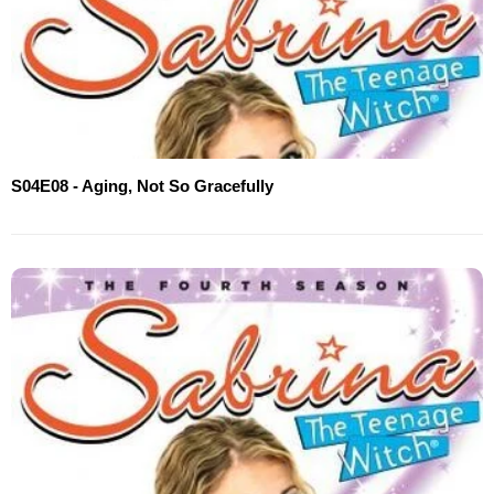
S04E08 - Aging, Not So Gracefully