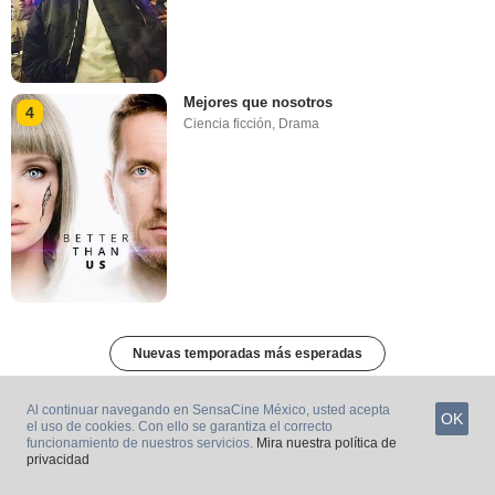
Mejores que nosotros
4
Ciencia ficción
,
Drama
Nuevas temporadas más esperadas
Al continuar navegando en SensaCine México, usted acepta
OK
el uso de cookies. Con ello se garantiza el correcto
funcionamiento de nuestros servicios.
Mira nuestra política de
privacidad