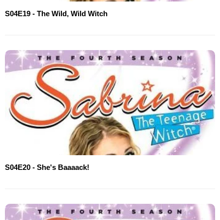
S04E19 - The Wild, Wild Witch
S04E20 - She's Baaaack!