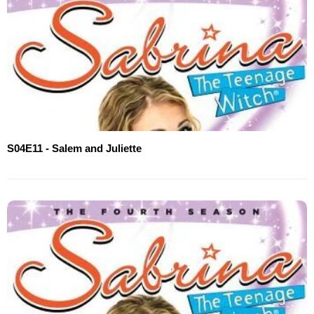
S04E11 - Salem and Juliette