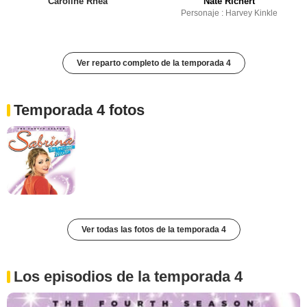
Caroline Rhea
Nate Richert
Personaje : Harvey Kinkle
Ver reparto completo de la temporada 4
Temporada 4 fotos
Ver todas las fotos de la temporada 4
Los episodios de la temporada 4