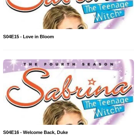
S04E15 - Love in Bloom
S04E16 - Welcome Back, Duke