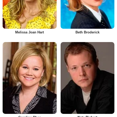
Melissa Joan Hart
Beth Broderick