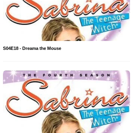
S04E18 - Dreama the Mouse