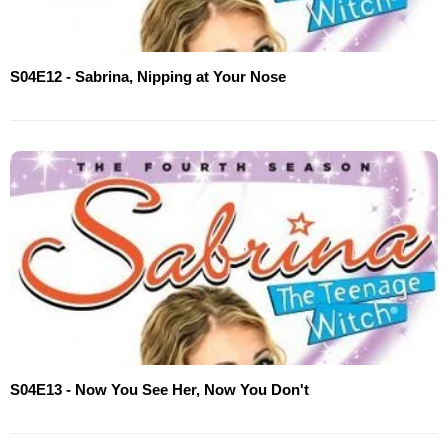
S04E12 - Sabrina, Nipping at Your Nose
S04E13 - Now You See Her, Now You Don't