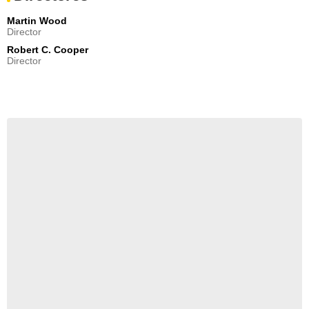
Martin Wood
Director
Robert C. Cooper
Director