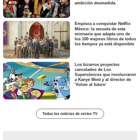
ambición desmedida
Empieza a conquistar Netflix
México: la secuela de esta
miniserie que adapta uno de
los 100 mejores libros de todos
los tiempos ya está disponible
Los bizarros proyectos
cancelados de Los
Supersónicos que involucraron
a Kanye West y al director de
'Volver al futuro'
Todas las noticias de series TV