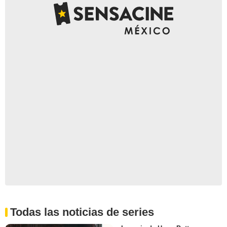
Todas las noticias de series