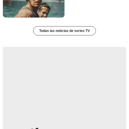
Todas las noticias de series TV