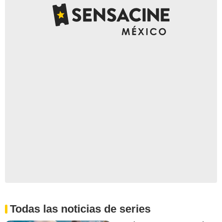
Todas las noticias de series