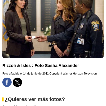
Rizzoli & Isles : Foto Sasha Alexander
Foto añadida el 14 de junio de 2011
Copyright Warner Horizon Television
¿Quieres ver más fotos?