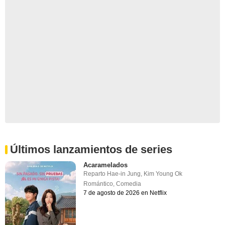
Últimos lanzamientos de series
Acaramelados
Reparto
Hae-in Jung
,
Kim Young Ok
Romántico
,
Comedia
7 de agosto de 2026 en Netflix