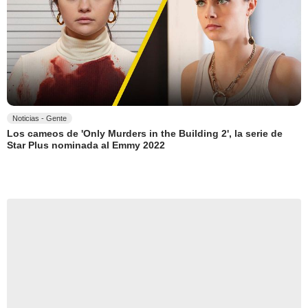
Noticias - Gente
Los cameos de 'Only Murders in the Building 2', la serie de
Star Plus nominada al Emmy 2022