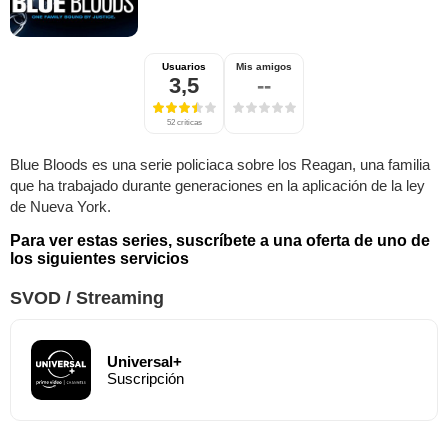
Usuarios
Mis amigos
3,5
--
52 críticas
Blue Bloods es una serie policiaca sobre los Reagan, una familia
que ha trabajado durante generaciones en la aplicación de la ley
de Nueva York.
Para ver estas series, suscríbete a una oferta de uno de
los siguientes servicios
SVOD / Streaming
Universal+
Suscripción