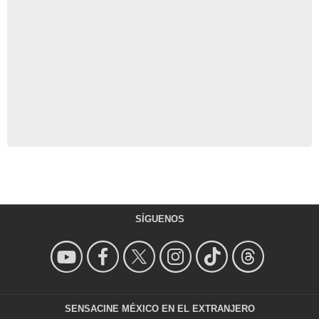
SÍGUENOS
SENSACINE MÉXICO EN EL EXTRANJERO