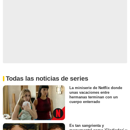
Todas las noticias de series
La miniserie de Netflix donde
unas vacaciones entre
hermanas terminan con un
cuerpo enterrado
Es tan sangrienta y