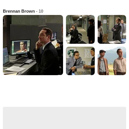
Brennan Brown
- 10