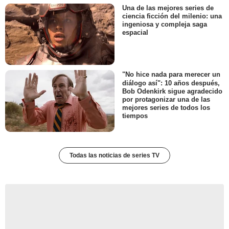
Una de las mejores series de
ciencia ficción del milenio: una
ingeniosa y compleja saga
espacial
"No hice nada para merecer un
diálogo así": 10 años después,
Bob Odenkirk sigue agradecido
por protagonizar una de las
mejores series de todos los
tiempos
Todas las noticias de series TV