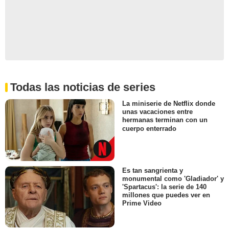
Todas las noticias de series
La miniserie de Netflix donde
unas vacaciones entre
hermanas terminan con un
cuerpo enterrado
Es tan sangrienta y
monumental como 'Gladiador' y
'Spartacus': la serie de 140
millones que puedes ver en
Prime Video