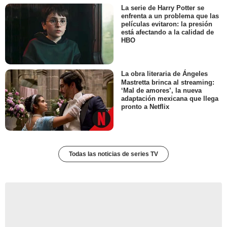
La serie de Harry Potter se
enfrenta a un problema que las
películas evitaron: la presión
está afectando a la calidad de
HBO
La obra literaria de Ángeles
Mastretta brinca al streaming:
‘Mal de amores’, la nueva
adaptación mexicana que llega
pronto a Netflix
Todas las noticias de series TV