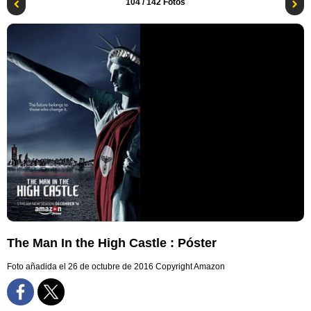
104
/ 142 Fotos
The Man In the High Castle : Póster
Foto añadida el 26 de octubre de 2016
Copyright Amazon