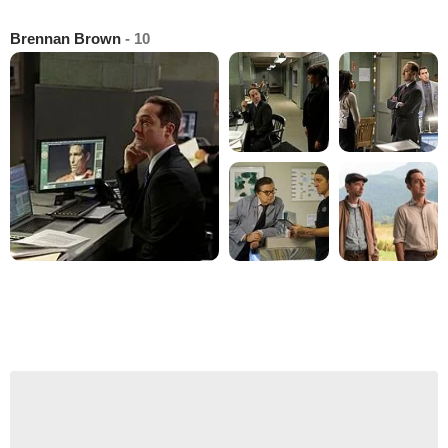
Brennan Brown
- 10