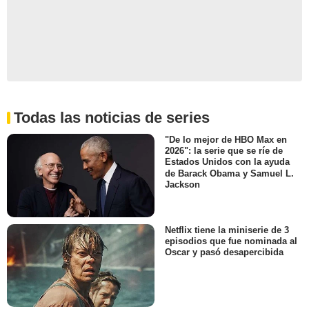
Todas las noticias de series
"De lo mejor de HBO Max en
2026": la serie que se ríe de
Estados Unidos con la ayuda
de Barack Obama y Samuel L.
Jackson
Netflix tiene la miniserie de 3
episodios que fue nominada al
Oscar y pasó desapercibida